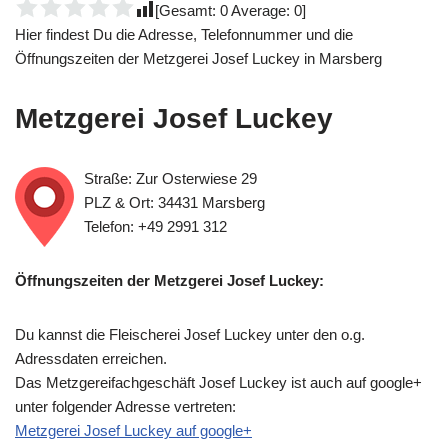
[Gesamt:
0
Average:
0
]
Hier findest Du die Adresse, Telefonnummer und die
Öffnungszeiten der Metzgerei Josef Luckey in Marsberg
Metzgerei Josef Luckey
Straße: Zur Osterwiese 29
PLZ & Ort: 34431 Marsberg
Telefon: +49 2991 312
Öffnungszeiten der Metzgerei Josef Luckey:
Du kannst die Fleischerei Josef Luckey unter den o.g.
Adressdaten erreichen.
Das Metzgereifachgeschäft Josef Luckey ist auch auf google+
unter folgender Adresse vertreten:
Metzgerei Josef Luckey auf google+