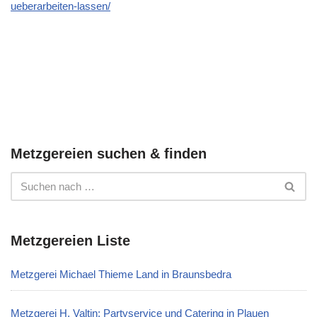
ueberarbeiten-lassen/
Metzgereien suchen & finden
Metzgereien Liste
Metzgerei Michael Thieme Land in Braunsbedra
Metzgerei H. Valtin: Partyservice und Catering in Plauen