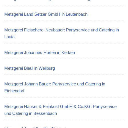
Metzgerei Land Setzer GmbH in Leutenbach
Metzgerei Fleischerei Neubauer: Partyservice und Catering in
Lauta
Metzgerei Johannes Horten in Kerken
Metzgerei Bleul in Weilburg
Metzgerei Johann Bauer: Partyservice und Catering in
Eichendorf
Metzgerei Häuser & Feinkost GmbH & Co.KG: Partyservice
und Catering in Bessenbach