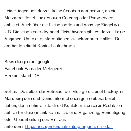
Leider liegen uns derzeit keine Angaben darüber vor, ob die
Metzgerei Josef Luckey
auch Catering oder Partyservice
anbietet. Auch über die Fleischsorten und sonstige Siegel wie
z.B. Biofleisch oder dry aged Fleischwaren gibt es derzeit keine
Angaben. Um diese Informationen zu bekommen, solltest Du
am besten direkt Kontakt aufnehmen.
Bewertungen auf google:
Facebook Fans der Metzgerei:
Herkunftsland: DE
Solltest Du selber der Betreiber der Metzgerei Josef Luckey in
Marsberg sein und Deine Informationen gerne überarbeitet
haben, dann nehme bitte direkt Kontakt mit unserer Redaktion
auf. Unter diesem Link kannst Du eine Ergänzung, Berichtigung
oder Überarbeitung des Eintrags
anfordern:
http://metzgereien.net/eintrag-ergaenzen-oder-