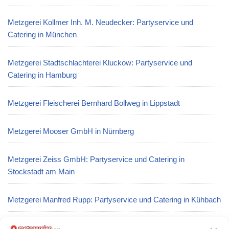
Metzgerei Kollmer Inh. M. Neudecker: Partyservice und
Catering in München
Metzgerei Stadtschlachterei Kluckow: Partyservice und
Catering in Hamburg
Metzgerei Fleischerei Bernhard Bollweg in Lippstadt
Metzgerei Mooser GmbH in Nürnberg
Metzgerei Zeiss GmbH: Partyservice und Catering in
Stockstadt am Main
Metzgerei Manfred Rupp: Partyservice und Catering in Kühbach
Metzgerei Niels Frank in Kastellaun