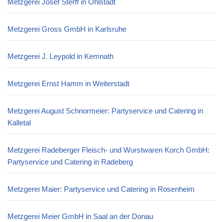
Metzgerei Josef Sterff in Ohlstadt
Metzgerei Gross GmbH in Karlsruhe
Metzgerei J. Leypold in Kemnath
Metzgerei Ernst Hamm in Weiterstadt
Metzgerei August Schnormeier: Partyservice und Catering in
Kalletal
Metzgerei Radeberger Fleisch- und Wurstwaren Korch GmbH:
Partyservice und Catering in Radeberg
Metzgerei Maier: Partyservice und Catering in Rosenheim
Metzgerei Meier GmbH in Saal an der Donau