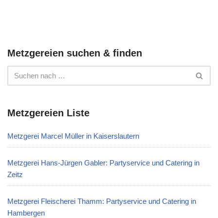
Metzgereien suchen & finden
Metzgereien Liste
Metzgerei Marcel Müller in Kaiserslautern
Metzgerei Hans-Jürgen Gabler: Partyservice und Catering in
Zeitz
Metzgerei Fleischerei Thamm: Partyservice und Catering in
Hambergen