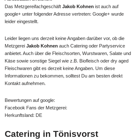
Das Metzgereifachgeschäft
Jakob Kohnen
ist auch auf
google+ unter folgender Adresse vertreten: Google+ wurde
leider eingestellt.
Leider liegen uns derzeit keine Angaben darüber vor, ob die
Metzgerei
Jakob Kohnen
auch Catering oder Partyservice
anbietet. Auch über die Fleischsorten, Wurstwaren, Salate und
Käse sowie sonstige Siegel wie z.B. Biofleisch oder dry aged
Fleischwaren gibt es derzeit keine Angaben. Um diese
Informationen zu bekommen, solltest Du am besten direkt
Kontakt aufnehmen.
Bewertungen auf google:
Facebook Fans der Metzgerei:
Herkunftsland: DE
Catering in Tönisvorst