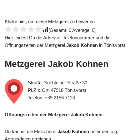
Klicke hier, um diese Metzgerei zu bewerten
[Gesamt:
0
Average:
0
]
Hier findest Du die Adresse, Telefonnummer und die
Öffnungszeiten der Metzgerei
Jakob Kohnen
in Tönisvorst
Metzgerei
Jakob Kohnen
Straße: Süchtelner Straße 30
PLZ & Ort: 47918 Tönisvorst
Telefon: +49 2156 7124
Öffnungszeiten der Metzgerei Jakob Kohnen:
Du kannst die Fleischerei
Jakob Kohnen
unter den o.g.
Adressdaten erreichen.