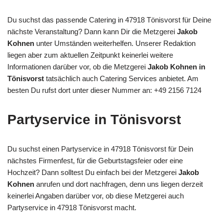
Du suchst das passende Catering in 47918 Tönisvorst für Deine
nächste Veranstaltung? Dann kann Dir die Metzgerei
Jakob
Kohnen
unter Umständen weiterhelfen. Unserer Redaktion
liegen aber zum aktuellen Zeitpunkt keinerlei weitere
Informationen darüber vor, ob die Metzgerei
Jakob Kohnen in
Tönisvorst
tatsächlich auch Catering Services anbietet. Am
besten Du rufst dort unter dieser Nummer an: +49 2156 7124
Partyservice in Tönisvorst
Du suchst einen Partyservice in 47918 Tönisvorst für Dein
nächstes Firmenfest, für die Geburtstagsfeier oder eine
Hochzeit? Dann solltest Du einfach bei der Metzgerei
Jakob
Kohnen
anrufen und dort nachfragen, denn uns liegen derzeit
keinerlei Angaben darüber vor, ob diese Metzgerei auch
Partyservice in 47918 Tönisvorst macht.