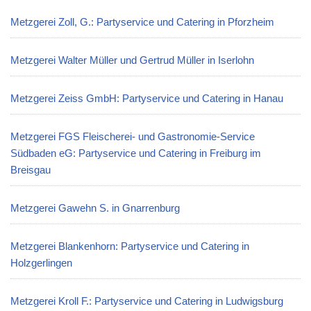
Metzgerei Zoll, G.: Partyservice und Catering in Pforzheim
Metzgerei Walter Müller und Gertrud Müller in Iserlohn
Metzgerei Zeiss GmbH: Partyservice und Catering in Hanau
Metzgerei FGS Fleischerei- und Gastronomie-Service
Südbaden eG: Partyservice und Catering in Freiburg im
Breisgau
Metzgerei Gawehn S. in Gnarrenburg
Metzgerei Blankenhorn: Partyservice und Catering in
Holzgerlingen
Metzgerei Kroll F.: Partyservice und Catering in Ludwigsburg