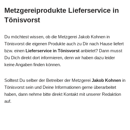
Metzgereiprodukte Lieferservice in
Tönisvorst
Du möchtest wissen, ob die Metzgerei Jakob Kohnen in
Tönisvorst die eigenen Produkte auch zu Dir nach Hause liefert
bzw. einen
Lieferservice in Tönisvorst
anbietet? Dann musst
Du Dich direkt dort informieren, denn wir haben dazu leider
keine Angaben finden können.
Solltest Du selber der Betreiber der Metzgerei
Jakob Kohnen
in
Tönisvorst sein und Deine Informationen gerne überarbeitet
haben, dann nehme bitte direkt Kontakt mit unserer Redaktion
auf.