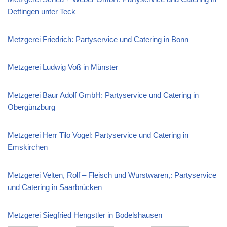
Dettingen unter Teck
Metzgerei Friedrich: Partyservice und Catering in Bonn
Metzgerei Ludwig Voß in Münster
Metzgerei Baur Adolf GmbH: Partyservice und Catering in
Obergünzburg
Metzgerei Herr Tilo Vogel: Partyservice und Catering in
Emskirchen
Metzgerei Velten, Rolf – Fleisch und Wurstwaren,: Partyservice
und Catering in Saarbrücken
Metzgerei Siegfried Hengstler in Bodelshausen