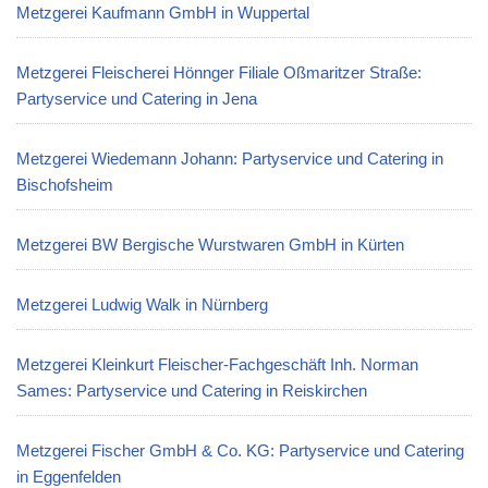
Metzgerei Kaufmann GmbH in Wuppertal
Metzgerei Fleischerei Hönnger Filiale Oßmaritzer Straße:
Partyservice und Catering in Jena
Metzgerei Wiedemann Johann: Partyservice und Catering in
Bischofsheim
Metzgerei BW Bergische Wurstwaren GmbH in Kürten
Metzgerei Ludwig Walk in Nürnberg
Metzgerei Kleinkurt Fleischer-Fachgeschäft Inh. Norman
Sames: Partyservice und Catering in Reiskirchen
Metzgerei Fischer GmbH & Co. KG: Partyservice und Catering
in Eggenfelden