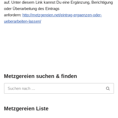
auf. Unter diesem Link kannst Du eine Ergänzung, Berichtigung
oder Überarbeitung des Eintrags
anfordern:
http://metzgereien.net/eintrag-ergaenzen-oder-
ueberarbeiten-lassen/
Metzgereien suchen & finden
Metzgereien Liste