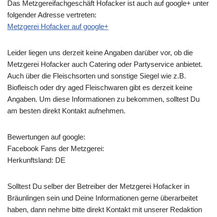
Das Metzgereifachgeschäft Hofacker ist auch auf google+ unter
folgender Adresse vertreten:
Metzgerei Hofacker auf google+
Leider liegen uns derzeit keine Angaben darüber vor, ob die
Metzgerei Hofacker
auch Catering oder Partyservice anbietet.
Auch über die Fleischsorten und sonstige Siegel wie z.B.
Biofleisch oder dry aged Fleischwaren gibt es derzeit keine
Angaben. Um diese Informationen zu bekommen, solltest Du
am besten direkt Kontakt aufnehmen.
Bewertungen auf google:
Facebook Fans der Metzgerei:
Herkunftsland: DE
Solltest Du selber der Betreiber der Metzgerei Hofacker in
Bräunlingen sein und Deine Informationen gerne überarbeitet
haben, dann nehme bitte direkt Kontakt mit unserer Redaktion