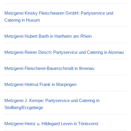
Metzgerei Kinsky Fleischwaren GmbH: Partyservice und
Catering in Husum
Metzgerei Hubert Barth in Hartheim am Rhein
Metzgerei Reiner Desch: Partyservice und Catering in Alzenau
Metzgerei Fleischerei-Bauerschmidt in Ilmenau
Metzgerei Helmut Frank in Marpingen
Metzgerei J. Kempe: Partyservice und Catering in
Stollberg/Erzgebirge
Metzgerei Heinz u. Hildegard Leven in Tönisvorst