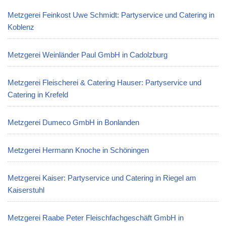
Metzgerei Feinkost Uwe Schmidt: Partyservice und Catering in
Koblenz
Metzgerei Weinländer Paul GmbH in Cadolzburg
Metzgerei Fleischerei & Catering Hauser: Partyservice und
Catering in Krefeld
Metzgerei Dumeco GmbH in Bonlanden
Metzgerei Hermann Knoche in Schöningen
Metzgerei Kaiser: Partyservice und Catering in Riegel am
Kaiserstuhl
Metzgerei Raabe Peter Fleischfachgeschäft GmbH in