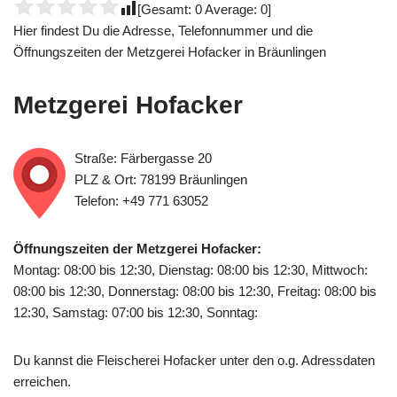
[Gesamt:
0
Average:
0
]
Hier findest Du die Adresse, Telefonnummer und die
Öffnungszeiten der Metzgerei Hofacker in Bräunlingen
Metzgerei Hofacker
Straße: Färbergasse 20
PLZ & Ort: 78199 Bräunlingen
Telefon: +49 771 63052
Öffnungszeiten der Metzgerei Hofacker:
Montag: 08:00 bis 12:30, Dienstag: 08:00 bis 12:30, Mittwoch:
08:00 bis 12:30, Donnerstag: 08:00 bis 12:30, Freitag: 08:00 bis
12:30, Samstag: 07:00 bis 12:30, Sonntag:
Du kannst die Fleischerei Hofacker unter den o.g. Adressdaten
erreichen.