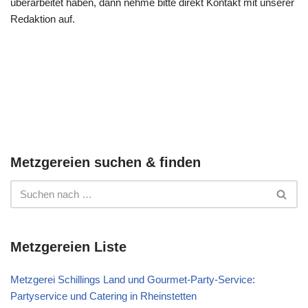
überarbeitet haben, dann nehme bitte direkt Kontakt mit unserer
Redaktion auf.
Metzgereien suchen & finden
Metzgereien Liste
Metzgerei Schillings Land und Gourmet-Party-Service:
Partyservice und Catering in Rheinstetten