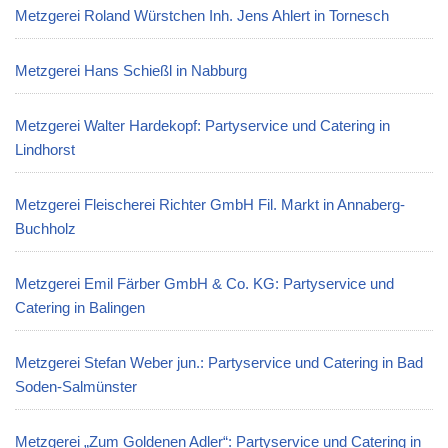
Metzgerei Roland Würstchen Inh. Jens Ahlert in Tornesch
Metzgerei Hans Schießl in Nabburg
Metzgerei Walter Hardekopf: Partyservice und Catering in
Lindhorst
Metzgerei Fleischerei Richter GmbH Fil. Markt in Annaberg-
Buchholz
Metzgerei Emil Färber GmbH & Co. KG: Partyservice und
Catering in Balingen
Metzgerei Stefan Weber jun.: Partyservice und Catering in Bad
Soden-Salmünster
Metzgerei „Zum Goldenen Adler“: Partyservice und Catering in