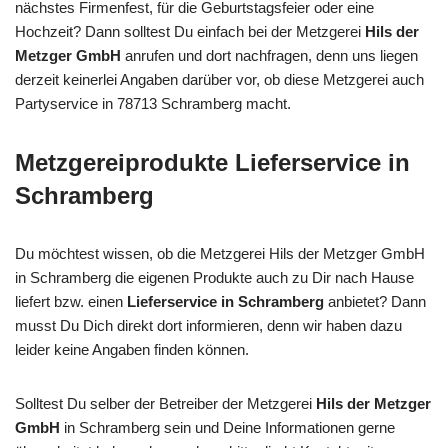
nächstes Firmenfest, für die Geburtstagsfeier oder eine
Hochzeit? Dann solltest Du einfach bei der Metzgerei
Hils der
Metzger GmbH
anrufen und dort nachfragen, denn uns liegen
derzeit keinerlei Angaben darüber vor, ob diese Metzgerei auch
Partyservice in 78713 Schramberg macht.
Metzgereiprodukte Lieferservice in
Schramberg
Du möchtest wissen, ob die Metzgerei Hils der Metzger GmbH
in Schramberg die eigenen Produkte auch zu Dir nach Hause
liefert bzw. einen
Lieferservice in Schramberg
anbietet? Dann
musst Du Dich direkt dort informieren, denn wir haben dazu
leider keine Angaben finden können.
Solltest Du selber der Betreiber der Metzgerei
Hils der Metzger
GmbH
in Schramberg sein und Deine Informationen gerne