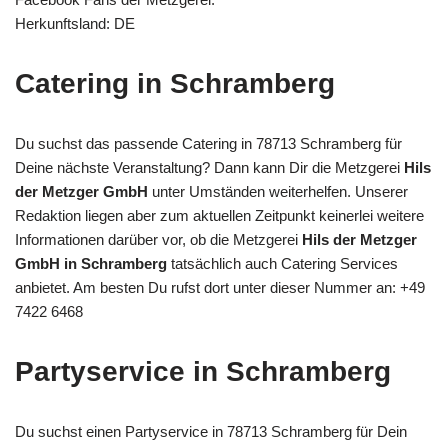
Herkunftsland: DE
Catering in Schramberg
Du suchst das passende Catering in 78713 Schramberg für
Deine nächste Veranstaltung? Dann kann Dir die Metzgerei
Hils
der Metzger GmbH
unter Umständen weiterhelfen. Unserer
Redaktion liegen aber zum aktuellen Zeitpunkt keinerlei weitere
Informationen darüber vor, ob die Metzgerei
Hils der Metzger
GmbH in Schramberg
tatsächlich auch Catering Services
anbietet. Am besten Du rufst dort unter dieser Nummer an: +49
7422 6468
Partyservice in Schramberg
Du suchst einen Partyservice in 78713 Schramberg für Dein