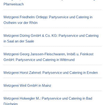
Pfarrweisach
Metzgerei Friedhelm Ortlepp: Partyservice und Catering in
Ostheim vor der Rhön
Metzgerei Düring GmbH & Co. KG: Partyservice und Catering
in Saal an der Saale
Metzgerei Georg Janssen-Fleischwaren, Imbiß u. Feinkost
GmbH: Partyservice und Catering in Wittmund
Metzgerei Horst Zahmel: Partyservice und Catering in Emden
Metzgerei Weil GmbH in Mainz
Metzgerei Holwegler M.: Partyservice und Catering in Bad
Dürrheim