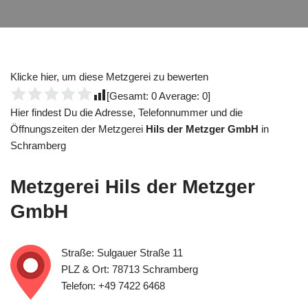
Klicke hier, um diese Metzgerei zu bewerten
[Gesamt:
0
Average:
0
]
Hier findest Du die Adresse, Telefonnummer und die
Öffnungszeiten der Metzgerei
Hils der Metzger GmbH
in
Schramberg
Metzgerei
Hils der Metzger
GmbH
Straße: Sulgauer Straße 11
PLZ & Ort: 78713 Schramberg
Telefon: +49 7422 6468