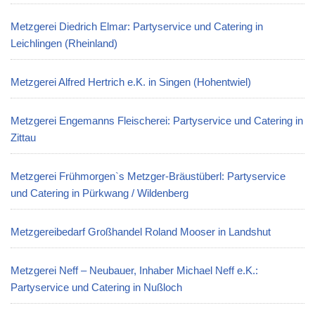
Metzgerei Diedrich Elmar: Partyservice und Catering in
Leichlingen (Rheinland)
Metzgerei Alfred Hertrich e.K. in Singen (Hohentwiel)
Metzgerei Engemanns Fleischerei: Partyservice und Catering in
Zittau
Metzgerei Frühmorgen`s Metzger-Bräustüberl: Partyservice
und Catering in Pürkwang / Wildenberg
Metzgereibedarf Großhandel Roland Mooser in Landshut
Metzgerei Neff – Neubauer, Inhaber Michael Neff e.K.:
Partyservice und Catering in Nußloch