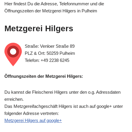
Hier findest Du die Adresse, Telefonnummer und die
Öffnungszeiten der Metzgerei Hilgers in Pulheim
Metzgerei Hilgers
Straße: Venloer Straße 89
PLZ & Ort: 50259 Pulheim
Telefon: +49 2238 6245
Öffnungszeiten der Metzgerei Hilgers:
Du kannst die Fleischerei Hilgers unter den o.g. Adressdaten
erreichen.
Das Metzgereifachgeschäft Hilgers ist auch auf google+ unter
folgender Adresse vertreten:
Metzgerei Hilgers auf google+