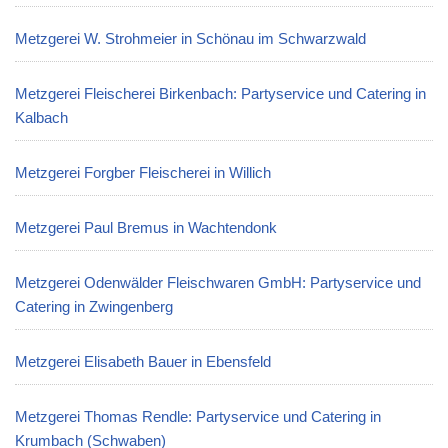
Metzgerei W. Strohmeier in Schönau im Schwarzwald
Metzgerei Fleischerei Birkenbach: Partyservice und Catering in
Kalbach
Metzgerei Forgber Fleischerei in Willich
Metzgerei Paul Bremus in Wachtendonk
Metzgerei Odenwälder Fleischwaren GmbH: Partyservice und
Catering in Zwingenberg
Metzgerei Elisabeth Bauer in Ebensfeld
Metzgerei Thomas Rendle: Partyservice und Catering in
Krumbach (Schwaben)