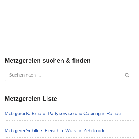
Metzgereien suchen & finden
Metzgereien Liste
Metzgerei K. Erhard: Partyservice und Catering in Rainau
Metzgerei Schillers Fleisch u. Wurst in Zehdenick