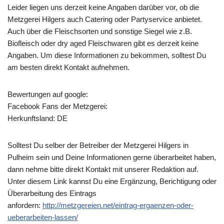
Leider liegen uns derzeit keine Angaben darüber vor, ob die
Metzgerei Hilgers
auch Catering oder Partyservice anbietet.
Auch über die Fleischsorten und sonstige Siegel wie z.B.
Biofleisch oder dry aged Fleischwaren gibt es derzeit keine
Angaben. Um diese Informationen zu bekommen, solltest Du
am besten direkt Kontakt aufnehmen.
Bewertungen auf google:
Facebook Fans der Metzgerei:
Herkunftsland: DE
Solltest Du selber der Betreiber der Metzgerei Hilgers in
Pulheim sein und Deine Informationen gerne überarbeitet haben,
dann nehme bitte direkt Kontakt mit unserer Redaktion auf.
Unter diesem Link kannst Du eine Ergänzung, Berichtigung oder
Überarbeitung des Eintrags
anfordern:
http://metzgereien.net/eintrag-ergaenzen-oder-
ueberarbeiten-lassen/