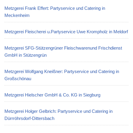
Metzgerei Frank Effert: Partyservice und Catering in
Meckenheim
Metzgerei Fleischerei u.Partyservice Uwe Krompholz in Meldorf
Metzgerei SFG-Stützengrüner Fleischwarenund Frischdienst
GmbH in Stützengrün
Metzgerei Wolfgang Kneißner: Partyservice und Catering in
Großschönau
Metzgerei Hielscher GmbH & Co. KG in Siegburg
Metzgerei Holger Gelbrich: Partyservice und Catering in
Dürrröhrsdorf-Dittersbach