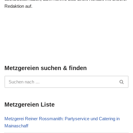
Redaktion auf.
Metzgereien suchen & finden
Metzgereien Liste
Metzgerei Reiner Rossmanith: Partyservice und Catering in
Mainaschaff