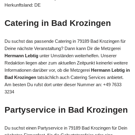
Herkunftsland: DE
Catering in Bad Krozingen
Du suchst das passende Catering in 79189 Bad Krozingen für
Deine nächste Veranstaltung? Dann kann Dir die Metzgerei
Hermann Lebtig
unter Umständen weiterhelfen. Unserer
Redaktion liegen aber zum aktuellen Zeitpunkt keinerlei weitere
Informationen darüber vor, ob die Metzgerei
Hermann Lebtig in
Bad Krozingen
tatsächlich auch Catering Services anbietet.
Am besten Du rufst dort unter dieser Nummer an: +49 7633
3234
Partyservice in Bad Krozingen
Du suchst einen Partyservice in 79189 Bad Krozingen für Dein