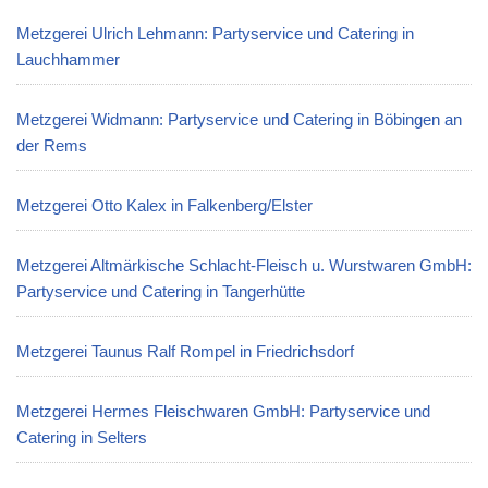
Metzgerei Ulrich Lehmann: Partyservice und Catering in
Lauchhammer
Metzgerei Widmann: Partyservice und Catering in Böbingen an
der Rems
Metzgerei Otto Kalex in Falkenberg/Elster
Metzgerei Altmärkische Schlacht-Fleisch u. Wurstwaren GmbH:
Partyservice und Catering in Tangerhütte
Metzgerei Taunus Ralf Rompel in Friedrichsdorf
Metzgerei Hermes Fleischwaren GmbH: Partyservice und
Catering in Selters