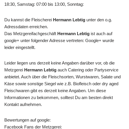
18:30, Samstag: 07:00 bis 13:00, Sonntag:
Du kannst die Fleischerei
Hermann Lebtig
unter den o.g.
Adressdaten erreichen.
Das Metzgereifachgeschäft
Hermann Lebtig
ist auch auf
google+ unter folgender Adresse vertreten: Google+ wurde
leider eingestellt.
Leider liegen uns derzeit keine Angaben darüber vor, ob die
Metzgerei
Hermann Lebtig
auch Catering oder Partyservice
anbietet. Auch über die Fleischsorten, Wurstwaren, Salate und
Käse sowie sonstige Siegel wie z.B. Biofleisch oder dry aged
Fleischwaren gibt es derzeit keine Angaben. Um diese
Informationen zu bekommen, solltest Du am besten direkt
Kontakt aufnehmen.
Bewertungen auf google:
Facebook Fans der Metzgerei: