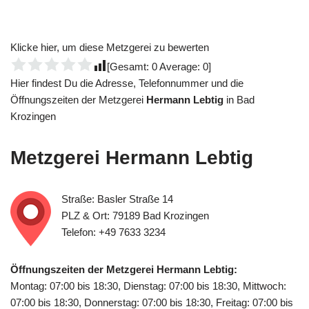
Klicke hier, um diese Metzgerei zu bewerten
[Gesamt:
0
Average:
0
]
Hier findest Du die Adresse, Telefonnummer und die
Öffnungszeiten der Metzgerei
Hermann Lebtig
in Bad
Krozingen
Metzgerei
Hermann Lebtig
Straße: Basler Straße 14
PLZ & Ort: 79189 Bad Krozingen
Telefon: +49 7633 3234
Öffnungszeiten der Metzgerei Hermann Lebtig:
Montag: 07:00 bis 18:30, Dienstag: 07:00 bis 18:30, Mittwoch:
07:00 bis 18:30, Donnerstag: 07:00 bis 18:30, Freitag: 07:00 bis