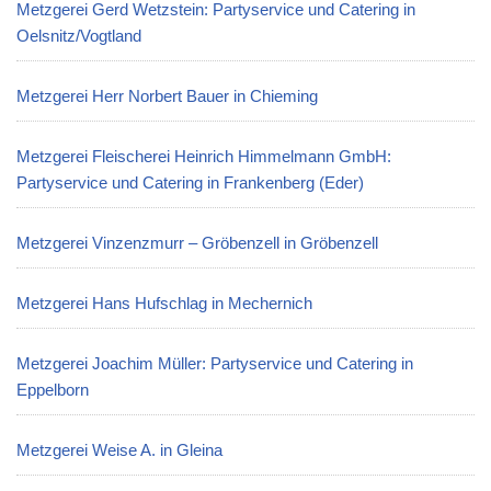
Metzgerei Gerd Wetzstein: Partyservice und Catering in
Oelsnitz/Vogtland
Metzgerei Herr Norbert Bauer in Chieming
Metzgerei Fleischerei Heinrich Himmelmann GmbH:
Partyservice und Catering in Frankenberg (Eder)
Metzgerei Vinzenzmurr – Gröbenzell in Gröbenzell
Metzgerei Hans Hufschlag in Mechernich
Metzgerei Joachim Müller: Partyservice und Catering in
Eppelborn
Metzgerei Weise A. in Gleina