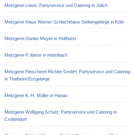
Metzgerei Lowis: Partyservice und Catering in Jülich
Metzgerei Klaus Werner Schlachthaus Siebengebirge in Köln
Metzgerei Günter Meyer in Hüllhorst
Metzgerei P. Iberer in Hahnbach
Metzgerei Fleischerei Richter GmbH: Partyservice und Catering
in Thalheim/Erzgebirge
Metzgerei K.-H. Müller in Hanau
Metzgerei Wolfgang Schulz: Partyservice und Catering in
Crottendorf