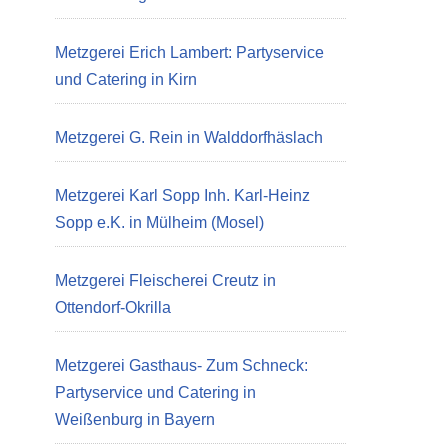
Metzgerei Erich Lambert: Partyservice
und Catering in Kirn
Metzgerei G. Rein in Walddorfhäslach
Metzgerei Karl Sopp Inh. Karl-Heinz
Sopp e.K. in Mülheim (Mosel)
Metzgerei Fleischerei Creutz in
Ottendorf-Okrilla
Metzgerei Gasthaus- Zum Schneck:
Partyservice und Catering in
Weißenburg in Bayern