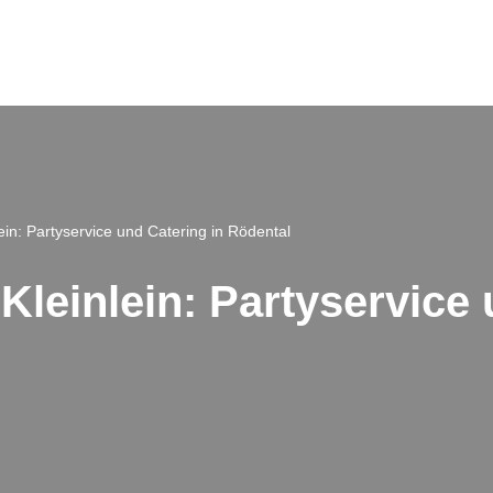
ein: Partyservice und Catering in Rödental
Kleinlein: Partyservice 