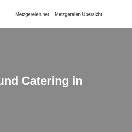
Metzgereien.net
Metzgereien Übersicht
und Catering in