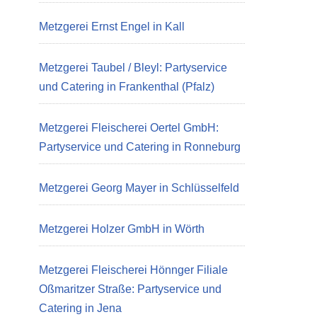
Metzgerei Ernst Engel in Kall
Metzgerei Taubel / Bleyl: Partyservice
und Catering in Frankenthal (Pfalz)
Metzgerei Fleischerei Oertel GmbH:
Partyservice und Catering in Ronneburg
Metzgerei Georg Mayer in Schlüsselfeld
Metzgerei Holzer GmbH in Wörth
Metzgerei Fleischerei Hönnger Filiale
Oßmaritzer Straße: Partyservice und
Catering in Jena