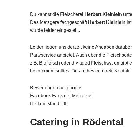
Du kannst die Fleischerei
Herbert Kleinlein
unte
Das Metzgereifachgeschäft
Herbert Kleinlein
ist
wurde leider eingestellt.
Leider liegen uns derzeit keine Angaben darüber
Partyservice anbietet. Auch über die Fleischsor
z.B. Biofleisch oder dry aged Fleischwaren gibt
bekommen, solltest Du am besten direkt Kontak
Bewertungen auf google:
Facebook Fans der Metzgerei:
Herkunftsland: DE
Catering in Rödental