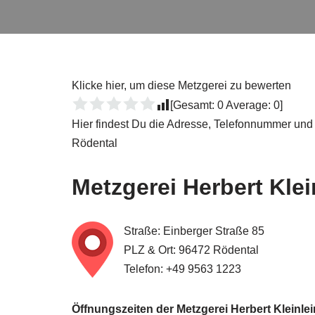
Klicke hier, um diese Metzgerei zu bewerten
[Gesamt:
0
Average:
0
]
Hier findest Du die Adresse, Telefonnummer und
Rödental
Metzgerei
Herbert Klei
Straße: Einberger Straße 85
PLZ & Ort: 96472 Rödental
Telefon: +49 9563 1223
Öffnungszeiten der Metzgerei Herbert Kleinlei