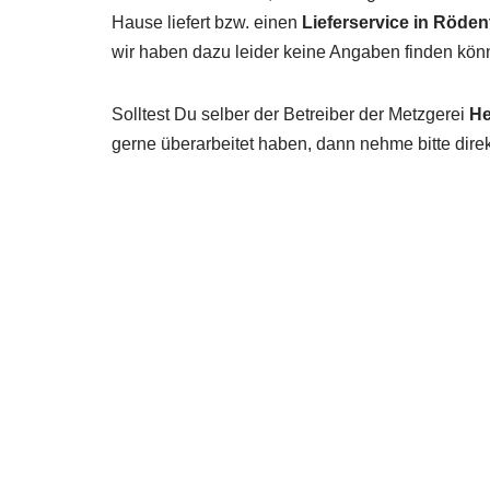
Hause liefert bzw. einen
Lieferservice in Röden
wir haben dazu leider keine Angaben finden kön
Solltest Du selber der Betreiber der Metzgerei
He
gerne überarbeitet haben, dann nehme bitte direk