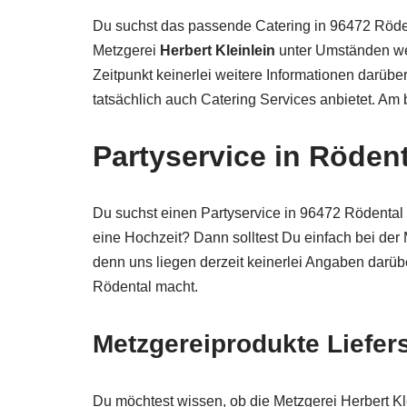
Du suchst das passende Catering in 96472 Röden
Metzgerei
Herbert Kleinlein
unter Umständen we
Zeitpunkt keinerlei weitere Informationen darübe
tatsächlich auch Catering Services anbietet. Am
Partyservice in Rödent
Du suchst einen Partyservice in 96472 Rödental f
eine Hochzeit? Dann solltest Du einfach bei der
denn uns liegen derzeit keinerlei Angaben darüb
Rödental macht.
Metzgereiprodukte Liefers
Du möchtest wissen, ob die Metzgerei Herbert Kl