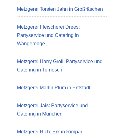
Metzgerei Torsten Jahn in Großräschen
Metzgerei Fleischerei Drees:
Partyservice und Catering in
Wangerooge
Metzgerei Harry Groll: Partyservice und
Catering in Tornesch
Metzgerei Martin Plum in Erftstadt
Metzgerei Jais: Partyservice und
Catering in München
Metzgerei Rich. Erk in Rimpar