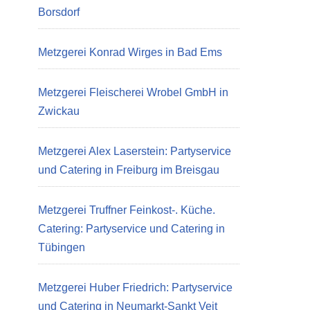
Borsdorf
Metzgerei Konrad Wirges in Bad Ems
Metzgerei Fleischerei Wrobel GmbH in
Zwickau
Metzgerei Alex Laserstein: Partyservice
und Catering in Freiburg im Breisgau
Metzgerei Truffner Feinkost-. Küche.
Catering: Partyservice und Catering in
Tübingen
Metzgerei Huber Friedrich: Partyservice
und Catering in Neumarkt-Sankt Veit