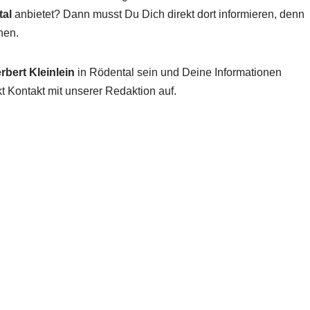
tal
anbietet? Dann musst Du Dich direkt dort informieren, denn
nen.
rbert Kleinlein
in Rödental sein und Deine Informationen
t Kontakt mit unserer Redaktion auf.