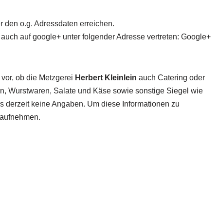
r den o.g. Adressdaten erreichen.
 auch auf google+ unter folgender Adresse vertreten: Google+
 vor, ob die Metzgerei
Herbert Kleinlein
auch Catering oder
ten, Wurstwaren, Salate und Käse sowie sonstige Siegel wie
 es derzeit keine Angaben. Um diese Informationen zu
t aufnehmen.