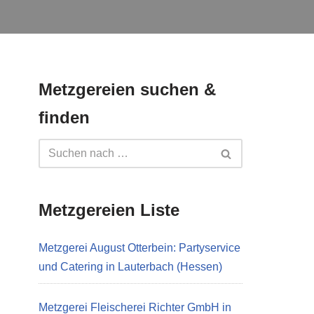
Metzgereien suchen &
finden
Metzgereien Liste
Metzgerei August Otterbein: Partyservice
und Catering in Lauterbach (Hessen)
Metzgerei Fleischerei Richter GmbH in