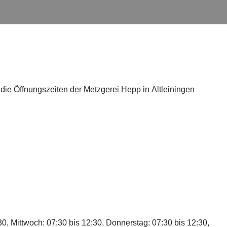
die Öffnungszeiten der Metzgerei Hepp in Altleiningen
30, Mittwoch: 07:30 bis 12:30, Donnerstag: 07:30 bis 12:30,