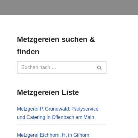
Metzgereien suchen &
finden
Metzgereien Liste
Metzgerei P. Grünewald: Partyservice
und Catering in Offenbach am Main
Metzgerei Eichhorn, H. in Gifhorn