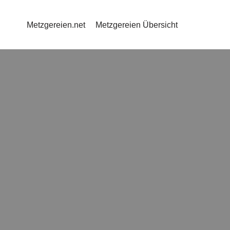
Metzgereien.net
Metzgereien Übersicht