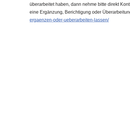
überarbeitet haben, dann nehme bitte direkt Kon
eine Ergänzung, Berichtigung oder Überarbeitun
ergaenzen-oder-ueberarbeiten-lassen/