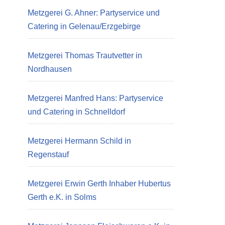
Metzgerei G. Ahner: Partyservice und
Catering in Gelenau/Erzgebirge
Metzgerei Thomas Trautvetter in
Nordhausen
Metzgerei Manfred Hans: Partyservice
und Catering in Schnelldorf
Metzgerei Hermann Schild in
Regenstauf
Metzgerei Erwin Gerth Inhaber Hubertus
Gerth e.K. in Solms