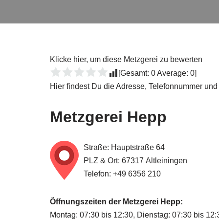
Klicke hier, um diese Metzgerei zu bewerten
[Gesamt:
0
Average:
0
]
Hier findest Du die Adresse, Telefonnummer und 
Metzgerei Hepp
Straße: Hauptstraße 64
PLZ & Ort: 67317 Altleiningen
Telefon: +49 6356 210
Öffnungszeiten der Metzgerei Hepp:
Montag: 07:30 bis 12:30, Dienstag: 07:30 bis 12: