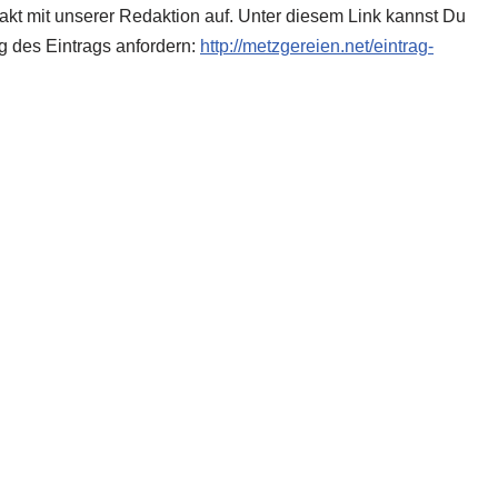
takt mit unserer Redaktion auf. Unter diesem Link kannst Du
g des Eintrags anfordern:
http://metzgereien.net/eintrag-