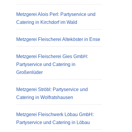
Metzgerei Alois Perl: Partyservice und
Catering in Kirchdorf im Wald
Metzgerei Fleischerei Alteköster in Ense
Metzgerei Fleischerei Gies GmbH:
Partyservice und Catering in
Großenlüder
Metzgerei Ströbl: Partyservice und
Catering in Wolfratshausen
Metzgerei Fleischwerk Löbau GmbH:
Partyservice und Catering in Löbau