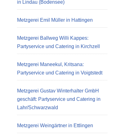
in Lindau (Bodensee)
Metzgerei Emil Müller in Hattingen
Metzgerei Ballweg Willi Kappes:
Partyservice und Catering in Kirchzell
Metzgerei Maneekul, Kritsana:
Partyservice und Catering in Voigtstedt
Metzgerei Gustav Winterhalter GmbH
geschäft: Partyservice und Catering in
Lahr/Schwarzwald
Metzgerei Weingärtner in Ettlingen