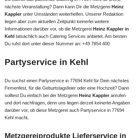
nächste Veranstaltung? Dann kann Dir die Metzgerei
Heinz
Kappler
unter Umständen weiterhelfen. Unserer Redaktion
liegen aber zum aktuellen Zeitpunkt keinerlei weitere
Informationen darüber vor, ob die Metzgerei
Heinz Kappler in
Kehl
tatsächlich auch Catering Services anbietet. Am besten
Du rufst dort unter dieser Nummer an: +49 7854 400
Partyservice in Kehl
Du suchst einen Partyservice in 77694 Kehl für Dein nächstes
Firmenfest, für die Geburtstagsfeier oder eine Hochzeit? Dann
solltest Du einfach bei der Metzgerei
Heinz Kappler
anrufen
und dort nachfragen, denn uns liegen derzeit keinerlei Angaben
darüber vor, ob diese Metzgerei auch Partyservice in 77694
Kehl macht.
Metzgereiprodukte Lieferservice in