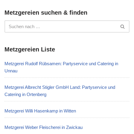
Metzgereien suchen & finden
Metzgereien Liste
Metzgerei Rudolf Rübsamen: Partyservice und Catering in
Unnau
Metzgerei Albrecht Stigler GmbH Land: Partyservice und
Catering in Ortenberg
Metzgerei Willi Hasenkamp in Witten
Metzgerei Weber Fleischerei in Zwickau