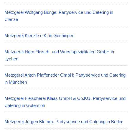
Metzgerei Wolfgang Bunge: Partyservice und Catering in
Clenze
Metzgerei Kienzle e.K. in Gechingen
Metzgerei Haro Fleisch- und Wurstspezialitäten GmbH in
Lychen
Metzgerei Anton Pfaffeneder GmbH: Partyservice und Catering
in München
Metzgerei Fleischerei Klaas GmbH & Co.KG: Partyservice und
Catering in Gütersloh
Metzgerei Jürgen Klemm: Partyservice und Catering in Berlin