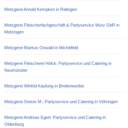
Metzgerei Arnold Kempken in Ratingen
Metzgerei Fleischerfachgeschäft & Partyservice Wurz GbR in
Metzingen
Metzgerei Markus Oswald in Michelfeld
Metzgerei Fleischerei Hölck: Partyservice und Catering in
Neumünster
Metzgerei Winfrid Kaufung in Breitenworbis
Metzgerei Geiser M.: Partyservice und Catering in Vöhringen
Metzgerei Andreas Egert: Partyservice und Catering in
Oldenburg