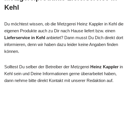
Kehl
Du möchtest wissen, ob die Metzgerei Heinz Kappler in Kehl die
eigenen Produkte auch zu Dir nach Hause liefert bzw. einen
Lieferservice in Kehl
anbietet? Dann musst Du Dich direkt dort
informieren, denn wir haben dazu leider keine Angaben finden
können.
Solltest Du selber der Betreiber der Metzgerei
Heinz Kappler
in
Kehl sein und Deine Informationen gerne überarbeitet haben,
dann nehme bitte direkt Kontakt mit unserer Redaktion auf.