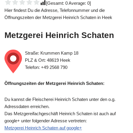
[Gesamt:
0
Average:
0
]
Hier findest Du die Adresse, Telefonnummer und die
Öffnungszeiten der Metzgerei Heinrich Schaten in Heek
Metzgerei Heinrich Schaten
Straße: Krummen Kamp 18
PLZ & Ort: 48619 Heek
Telefon: +49 2568 790
Öffnungszeiten der Metzgerei Heinrich Schaten:
Du kannst die Fleischerei Heinrich Schaten unter den o.g.
Adressdaten erreichen.
Das Metzgereifachgeschäft Heinrich Schaten ist auch auf
google+ unter folgender Adresse vertreten:
Metzgerei Heinrich Schaten auf google+