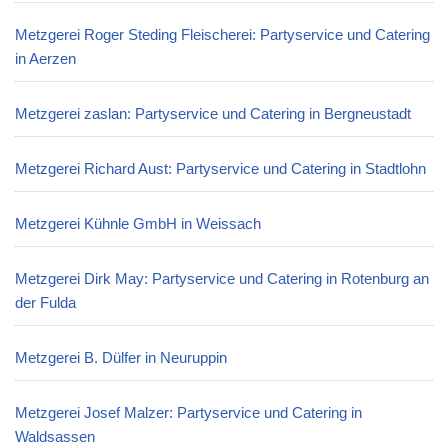
Metzgerei Roger Steding Fleischerei: Partyservice und Catering
in Aerzen
Metzgerei zaslan: Partyservice und Catering in Bergneustadt
Metzgerei Richard Aust: Partyservice und Catering in Stadtlohn
Metzgerei Kühnle GmbH in Weissach
Metzgerei Dirk May: Partyservice und Catering in Rotenburg an
der Fulda
Metzgerei B. Dülfer in Neuruppin
Metzgerei Josef Malzer: Partyservice und Catering in
Waldsassen