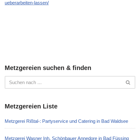
ueberarbeiten-lassen/
Metzgereien suchen & finden
Metzgereien Liste
Metzgerei Rißtal-: Partyservice und Catering in Bad Waldsee
Metzgerei Wasner Inh. Schönbauer Annedore in Bad Füssing