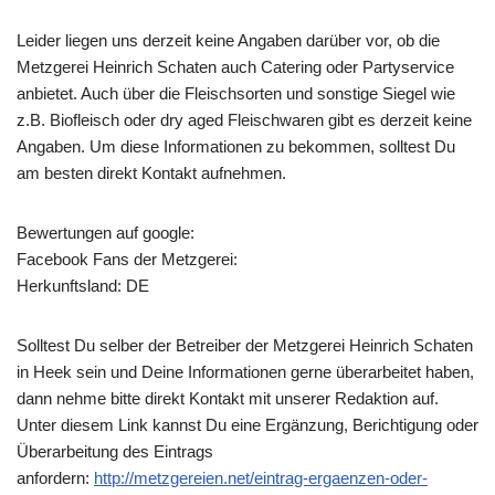
Leider liegen uns derzeit keine Angaben darüber vor, ob die
Metzgerei Heinrich Schaten
auch Catering oder Partyservice
anbietet. Auch über die Fleischsorten und sonstige Siegel wie
z.B. Biofleisch oder dry aged Fleischwaren gibt es derzeit keine
Angaben. Um diese Informationen zu bekommen, solltest Du
am besten direkt Kontakt aufnehmen.
Bewertungen auf google:
Facebook Fans der Metzgerei:
Herkunftsland: DE
Solltest Du selber der Betreiber der Metzgerei Heinrich Schaten
in Heek sein und Deine Informationen gerne überarbeitet haben,
dann nehme bitte direkt Kontakt mit unserer Redaktion auf.
Unter diesem Link kannst Du eine Ergänzung, Berichtigung oder
Überarbeitung des Eintrags
anfordern:
http://metzgereien.net/eintrag-ergaenzen-oder-