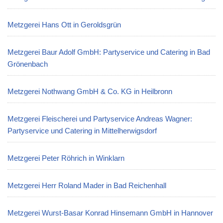
Metzgerei Hans Ott in Geroldsgrün
Metzgerei Baur Adolf GmbH: Partyservice und Catering in Bad
Grönenbach
Metzgerei Nothwang GmbH & Co. KG in Heilbronn
Metzgerei Fleischerei und Partyservice Andreas Wagner:
Partyservice und Catering in Mittelherwigsdorf
Metzgerei Peter Röhrich in Winklarn
Metzgerei Herr Roland Mader in Bad Reichenhall
Metzgerei Wurst-Basar Konrad Hinsemann GmbH in Hannover