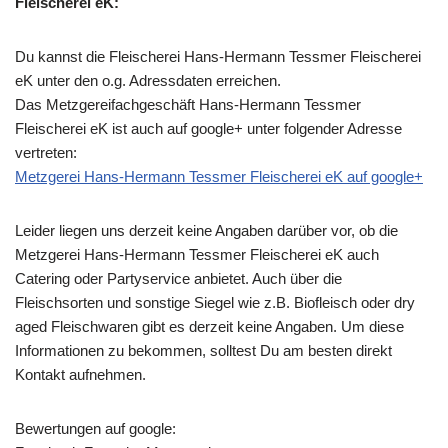
Fleischerei eK:
Du kannst die Fleischerei Hans-Hermann Tessmer Fleischerei
eK unter den o.g. Adressdaten erreichen.
Das Metzgereifachgeschäft Hans-Hermann Tessmer
Fleischerei eK ist auch auf google+ unter folgender Adresse
vertreten:
Metzgerei Hans-Hermann Tessmer Fleischerei eK auf google+
Leider liegen uns derzeit keine Angaben darüber vor, ob die
Metzgerei Hans-Hermann Tessmer Fleischerei eK
auch
Catering oder Partyservice anbietet. Auch über die
Fleischsorten und sonstige Siegel wie z.B. Biofleisch oder dry
aged Fleischwaren gibt es derzeit keine Angaben. Um diese
Informationen zu bekommen, solltest Du am besten direkt
Kontakt aufnehmen.
Bewertungen auf google: