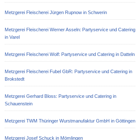
Metzgerei Fleischerei Jürgen Rupnow in Schwerin
Metzgerei Fleischerei Werner Asseln: Partyservice und Catering
in Varel
Metzgerei Fleischerei Wolf: Partyservice und Catering in Datteln
Metzgerei Fleischerei Fubel GbR: Partyservice und Catering in
Brokstedt
Metzgerei Gerhard Bloss: Partyservice und Catering in
Schauenstein
Metzgerei TWM Thüringer Wurstmanufaktur GmbH in Göttingen
Metzgerei Josef Schuck in Mömlingen