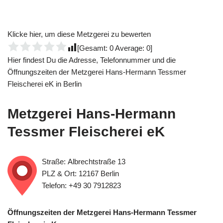
Klicke hier, um diese Metzgerei zu bewerten
[Gesamt:
0
Average:
0
]
Hier findest Du die Adresse, Telefonnummer und die
Öffnungszeiten der Metzgerei Hans-Hermann Tessmer
Fleischerei eK in Berlin
Metzgerei Hans-Hermann
Tessmer Fleischerei eK
Straße: Albrechtstraße 13
PLZ & Ort: 12167 Berlin
Telefon: +49 30 7912823
Öffnungszeiten der Metzgerei Hans-Hermann Tessmer