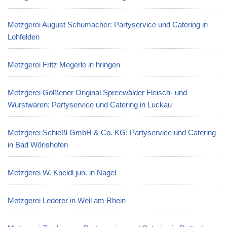
Metzgerei August Schumacher: Partyservice und Catering in
Lohfelden
Metzgerei Fritz Megerle in hringen
Metzgerei Golßener Original Spreewälder Fleisch- und
Wurstwaren: Partyservice und Catering in Luckau
Metzgerei Schießl GmbH & Co. KG: Partyservice und Catering
in Bad Wörishofen
Metzgerei W. Kneidl jun. in Nagel
Metzgerei Lederer in Weil am Rhein