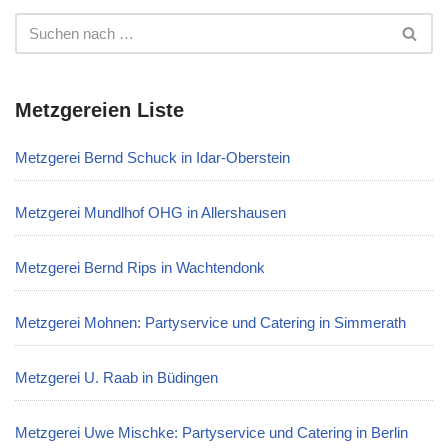
Metzgereien Liste
Metzgerei Bernd Schuck in Idar-Oberstein
Metzgerei Mundlhof OHG in Allershausen
Metzgerei Bernd Rips in Wachtendonk
Metzgerei Mohnen: Partyservice und Catering in Simmerath
Metzgerei U. Raab in Büdingen
Metzgerei Uwe Mischke: Partyservice und Catering in Berlin