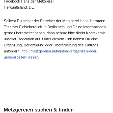
Facebook Fans der Metzgerei:
Herkunftsland: DE
Solltest Du selber der Betreiber der Metzgerei Hans-Hermann
Tessmer Fleischerei eK in Berlin sein und Deine Informationen
gerne überarbeitet haben, dann nehme bitte direkt Kontakt mit
unserer Redaktion auf. Unter diesem Link kannst Du eine
Ergänzung, Berichtigung oder Überarbeitung des Eintrags
anfordern:
http://metzgereien.net/eintrag-ergaenzen-oder-
ueberarbeiten-lassen/
Metzgereien suchen & finden