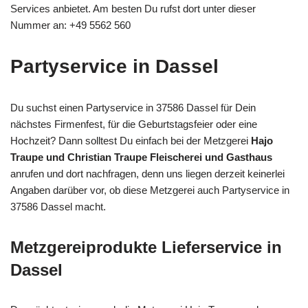
Services anbietet. Am besten Du rufst dort unter dieser
Nummer an: +49 5562 560
Partyservice in Dassel
Du suchst einen Partyservice in 37586 Dassel für Dein
nächstes Firmenfest, für die Geburtstagsfeier oder eine
Hochzeit? Dann solltest Du einfach bei der Metzgerei
Hajo
Traupe und Christian Traupe Fleischerei und Gasthaus
anrufen und dort nachfragen, denn uns liegen derzeit keinerlei
Angaben darüber vor, ob diese Metzgerei auch Partyservice in
37586 Dassel macht.
Metzgereiprodukte Lieferservice in
Dassel