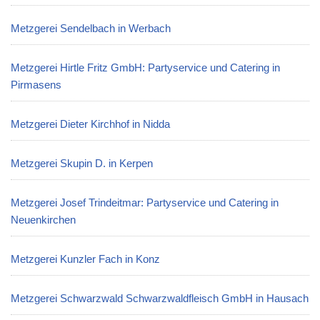
Metzgerei Sendelbach in Werbach
Metzgerei Hirtle Fritz GmbH: Partyservice und Catering in
Pirmasens
Metzgerei Dieter Kirchhof in Nidda
Metzgerei Skupin D. in Kerpen
Metzgerei Josef Trindeitmar: Partyservice und Catering in
Neuenkirchen
Metzgerei Kunzler Fach in Konz
Metzgerei Schwarzwald Schwarzwaldfleisch GmbH in Hausach