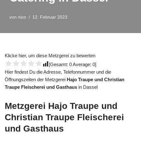
von
nico
12. Februar 2023
Klicke hier, um diese Metzgerei zu bewerten
[Gesamt:
0
Average:
0
]
Hier findest Du die Adresse, Telefonnummer und die
Öffnungszeiten der Metzgerei
Hajo Traupe und Christian
Traupe Fleischerei und Gasthaus
in Dassel
Metzgerei
Hajo Traupe und
Christian Traupe Fleischerei
und Gasthaus