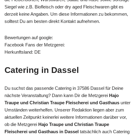
Siegel wie z.B. Biofleisch oder dry aged Fleischwaren gibt es
derzeit keine Angaben. Um diese Informationen zu bekommen,
solltest Du am besten direkt Kontakt aufnehmen.
Bewertungen auf google:
Facebook Fans der Metzgerei:
Herkunftsland: DE
Catering in Dassel
Du suchst das passende Catering in 37586 Dassel für Deine
nächste Veranstaltung? Dann kann Dir die Metzgerei
Hajo
Traupe und Christian Traupe Fleischerei und Gasthaus
unter
Umständen weiterhelfen. Unserer Redaktion liegen aber zum
aktuellen Zeitpunkt keinerlei weitere Informationen darüber vor,
ob die Metzgerei
Hajo Traupe und Christian Traupe
Fleischerei und Gasthaus in Dassel
tatsächlich auch Catering