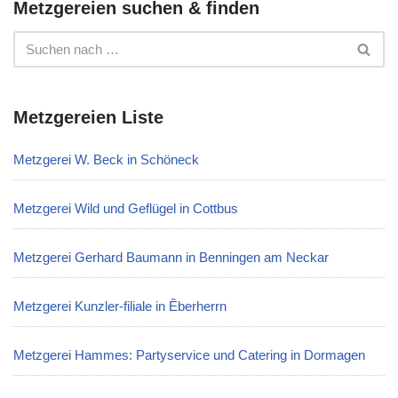
Metzgereien suchen & finden
Metzgereien Liste
Metzgerei W. Beck in Schöneck
Metzgerei Wild und Geflügel in Cottbus
Metzgerei Gerhard Baumann in Benningen am Neckar
Metzgerei Kunzler-filiale in Êberherrn
Metzgerei Hammes: Partyservice und Catering in Dormagen