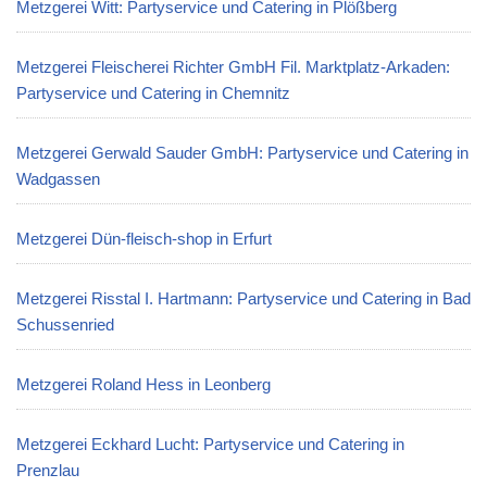
Metzgerei Witt: Partyservice und Catering in Plößberg
Metzgerei Fleischerei Richter GmbH Fil. Marktplatz-Arkaden:
Partyservice und Catering in Chemnitz
Metzgerei Gerwald Sauder GmbH: Partyservice und Catering in
Wadgassen
Metzgerei Dün-fleisch-shop in Erfurt
Metzgerei Risstal I. Hartmann: Partyservice und Catering in Bad
Schussenried
Metzgerei Roland Hess in Leonberg
Metzgerei Eckhard Lucht: Partyservice und Catering in
Prenzlau