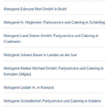
Metzgerei Edmund Merl GmbH in Brühl
Metzgerei H. Höglmeier: Partyservice und Catering in Schierling
Metzgerei Land Setzer GmbH: Partyservice und Catering in
Crailsheim
Metzgerei Johann Bauer in Landau an der Isar
Metzgerei Kleiber Michael GmbH: Partyservice und Catering in
Kempten (Allgäu)
Metzgerei Ledder H. in Rostock
Metzgerei Scheidterhof: Partyservice und Catering in Koblenz