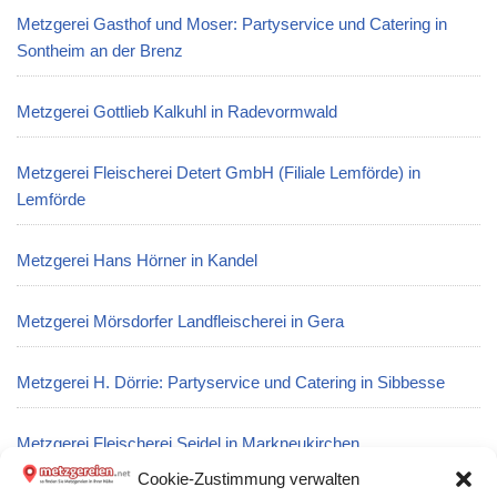
Metzgerei Gasthof und Moser: Partyservice und Catering in
Sontheim an der Brenz
Metzgerei Gottlieb Kalkuhl in Radevormwald
Metzgerei Fleischerei Detert GmbH (Filiale Lemförde) in
Lemförde
Metzgerei Hans Hörner in Kandel
Metzgerei Mörsdorfer Landfleischerei in Gera
Metzgerei H. Dörrie: Partyservice und Catering in Sibbesse
Metzgerei Fleischerei Seidel in Markneukirchen
Cookie-Zustimmung verwalten