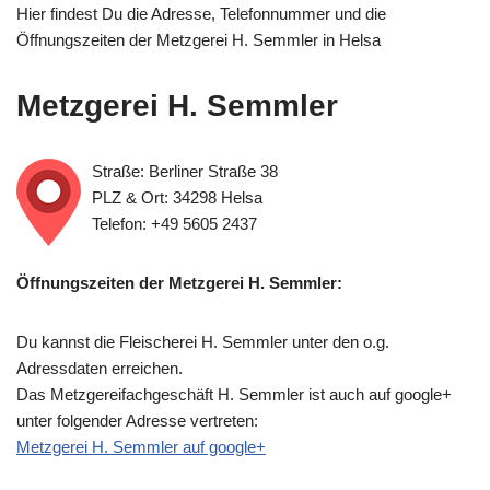
Hier findest Du die Adresse, Telefonnummer und die
Öffnungszeiten der Metzgerei H. Semmler in Helsa
Metzgerei H. Semmler
Straße: Berliner Straße 38
PLZ & Ort: 34298 Helsa
Telefon: +49 5605 2437
Öffnungszeiten der Metzgerei H. Semmler:
Du kannst die Fleischerei H. Semmler unter den o.g.
Adressdaten erreichen.
Das Metzgereifachgeschäft H. Semmler ist auch auf google+
unter folgender Adresse vertreten:
Metzgerei H. Semmler auf google+