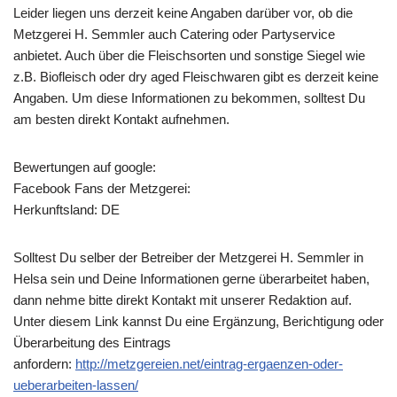
Leider liegen uns derzeit keine Angaben darüber vor, ob die
Metzgerei H. Semmler
auch Catering oder Partyservice
anbietet. Auch über die Fleischsorten und sonstige Siegel wie
z.B. Biofleisch oder dry aged Fleischwaren gibt es derzeit keine
Angaben. Um diese Informationen zu bekommen, solltest Du
am besten direkt Kontakt aufnehmen.
Bewertungen auf google:
Facebook Fans der Metzgerei:
Herkunftsland: DE
Solltest Du selber der Betreiber der Metzgerei H. Semmler in
Helsa sein und Deine Informationen gerne überarbeitet haben,
dann nehme bitte direkt Kontakt mit unserer Redaktion auf.
Unter diesem Link kannst Du eine Ergänzung, Berichtigung oder
Überarbeitung des Eintrags
anfordern:
http://metzgereien.net/eintrag-ergaenzen-oder-
ueberarbeiten-lassen/