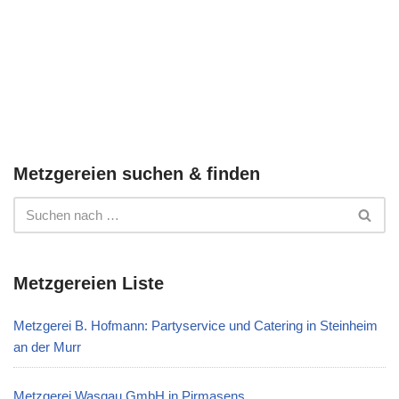
Metzgereien suchen & finden
Metzgereien Liste
Metzgerei B. Hofmann: Partyservice und Catering in Steinheim
an der Murr
Metzgerei Wasgau GmbH in Pirmasens