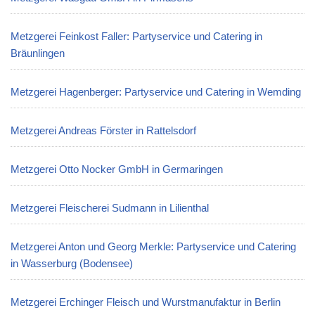
Metzgerei Feinkost Faller: Partyservice und Catering in
Bräunlingen
Metzgerei Hagenberger: Partyservice und Catering in Wemding
Metzgerei Andreas Förster in Rattelsdorf
Metzgerei Otto Nocker GmbH in Germaringen
Metzgerei Fleischerei Sudmann in Lilienthal
Metzgerei Anton und Georg Merkle: Partyservice und Catering
in Wasserburg (Bodensee)
Metzgerei Erchinger Fleisch und Wurstmanufaktur in Berlin