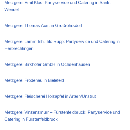
Metzgerei Emil Klos: Partyservice und Catering in Sankt
Wendel
Metzgerei Thomas Aust in Großröhrsdorf
Metzgerei Lamm Inh. Tilo Rupp: Partyservice und Catering in
Herbrechtingen
Metzgerei Birkhofer GmbH in Ochsenhausen
Metzgerei Frodenau in Bielefeld
Metzgerei Fleischerei Holzapfel in Artern/Unstrut
Metzgerei Vinzenzmurr – Fürstenfeldbruck: Partyservice und
Catering in Fürstenfeldbruck