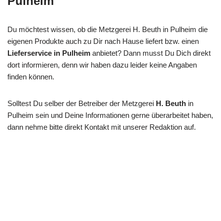
Pulheim
Du möchtest wissen, ob die Metzgerei H. Beuth in Pulheim die
eigenen Produkte auch zu Dir nach Hause liefert bzw. einen
Lieferservice in Pulheim
anbietet? Dann musst Du Dich direkt
dort informieren, denn wir haben dazu leider keine Angaben
finden können.
Solltest Du selber der Betreiber der Metzgerei
H. Beuth
in
Pulheim sein und Deine Informationen gerne überarbeitet haben,
dann nehme bitte direkt Kontakt mit unserer Redaktion auf.