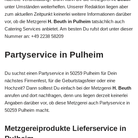
unter Umständen weiterhelfen. Unserer Redaktion liegen aber
zum aktuellen Zeitpunkt keinerlei weitere Informationen darüber
vor, ob die Metzgerei
H. Beuth in Pulheim
tatsächlich auch
Catering Services anbietet. Am besten Du rufst dort unter dieser
Nummer an: +49 2238 58209
Partyservice in Pulheim
Du suchst einen Partyservice in 50259 Pulheim für Dein
nächstes Firmenfest, für die Geburtstagsfeier oder eine
Hochzeit? Dann solltest Du einfach bei der Metzgerei
H. Beuth
anrufen und dort nachfragen, denn uns liegen derzeit keinerlei
Angaben darüber vor, ob diese Metzgerei auch Partyservice in
50259 Pulheim macht.
Metzgereiprodukte Lieferservice in