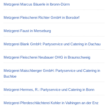
Metzgerei Marcus Bäuerle in lbronn-Dürrn
Metzgerei Fleischerei Richter GmbH in Borsdorf
Metzgerei Faust in Merseburg
Metzgerei Blank GmbH: Partyservice und Catering in Dachau
Metzgerei Fleischerei Neubauer OHG in Braunschweig
Metzgerei Maischberger GmbH: Partyservice und Catering in
Buchloe
Metzgerei Hermes, R.: Partyservice und Catering in Bonn
Metzgerei Pferdeschlächterei Kohler in Vaihingen an der Enz