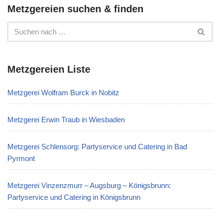
Metzgereien suchen & finden
Metzgereien Liste
Metzgerei Wolfram Burck in Nobitz
Metzgerei Erwin Traub in Wiesbaden
Metzgerei Schlensorg: Partyservice und Catering in Bad
Pyrmont
Metzgerei Vinzenzmurr – Augsburg – Königsbrunn:
Partyservice und Catering in Königsbrunn