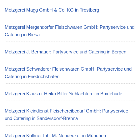
Metzgerei Magg GmbH & Co. KG in Trostberg
Metzgerei Mergendorfer Fleischwaren GmbH: Partyservice und
Catering in Riesa
Metzgerei J. Bernauer: Partyservice und Catering in Bergen
Metzgerei Schwaderer Fleischwaren GmbH: Partyservice und
Catering in Friedrichshafen
Metzgerei Klaus u. Heiko Bitter Schlachterei in Buxtehude
Metzgerei Kleindienst Fleischereibedarf GmbH: Partyservice
und Catering in Sandersdorf-Brehna
Metzgerei Kollmer Inh. M. Neudecker in München