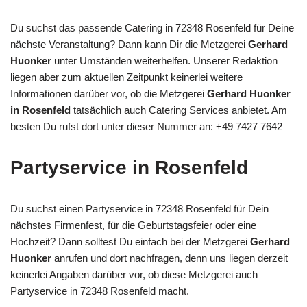
Du suchst das passende Catering in 72348 Rosenfeld für Deine
nächste Veranstaltung? Dann kann Dir die Metzgerei
Gerhard
Huonker
unter Umständen weiterhelfen. Unserer Redaktion
liegen aber zum aktuellen Zeitpunkt keinerlei weitere
Informationen darüber vor, ob die Metzgerei
Gerhard Huonker
in Rosenfeld
tatsächlich auch Catering Services anbietet. Am
besten Du rufst dort unter dieser Nummer an: +49 7427 7642
Partyservice in Rosenfeld
Du suchst einen Partyservice in 72348 Rosenfeld für Dein
nächstes Firmenfest, für die Geburtstagsfeier oder eine
Hochzeit? Dann solltest Du einfach bei der Metzgerei
Gerhard
Huonker
anrufen und dort nachfragen, denn uns liegen derzeit
keinerlei Angaben darüber vor, ob diese Metzgerei auch
Partyservice in 72348 Rosenfeld macht.