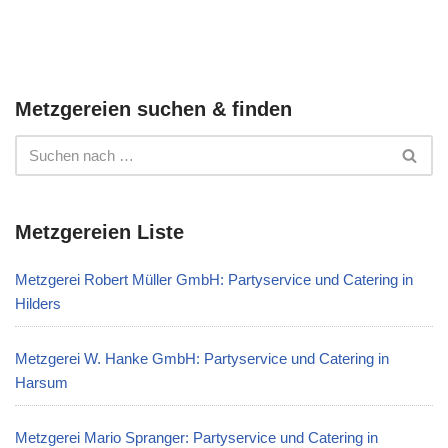
Metzgereien suchen & finden
Metzgereien Liste
Metzgerei Robert Müller GmbH: Partyservice und Catering in
Hilders
Metzgerei W. Hanke GmbH: Partyservice und Catering in
Harsum
Metzgerei Mario Spranger: Partyservice und Catering in