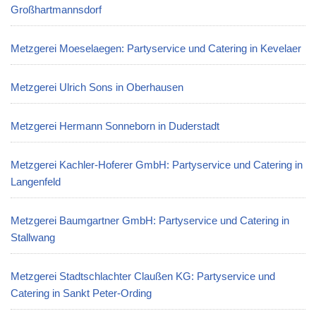
Großhartmannsdorf
Metzgerei Moeselaegen: Partyservice und Catering in Kevelaer
Metzgerei Ulrich Sons in Oberhausen
Metzgerei Hermann Sonneborn in Duderstadt
Metzgerei Kachler-Hoferer GmbH: Partyservice und Catering in
Langenfeld
Metzgerei Baumgartner GmbH: Partyservice und Catering in
Stallwang
Metzgerei Stadtschlachter Claußen KG: Partyservice und
Catering in Sankt Peter-Ording