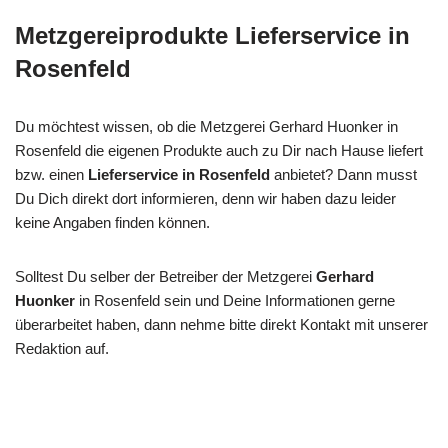
Metzgereiprodukte Lieferservice in
Rosenfeld
Du möchtest wissen, ob die Metzgerei Gerhard Huonker in
Rosenfeld die eigenen Produkte auch zu Dir nach Hause liefert
bzw. einen
Lieferservice in Rosenfeld
anbietet? Dann musst
Du Dich direkt dort informieren, denn wir haben dazu leider
keine Angaben finden können.
Solltest Du selber der Betreiber der Metzgerei
Gerhard
Huonker
in Rosenfeld sein und Deine Informationen gerne
überarbeitet haben, dann nehme bitte direkt Kontakt mit unserer
Redaktion auf.