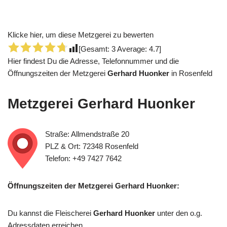
Klicke hier, um diese Metzgerei zu bewerten
[Gesamt:
3
Average:
4.7
]
Hier findest Du die Adresse, Telefonnummer und die
Öffnungszeiten der Metzgerei
Gerhard Huonker
in Rosenfeld
Metzgerei
Gerhard Huonker
Straße: Allmendstraße 20
PLZ & Ort: 72348 Rosenfeld
Telefon: +49 7427 7642
Öffnungszeiten der Metzgerei Gerhard Huonker:
Du kannst die Fleischerei
Gerhard Huonker
unter den o.g.
Adressdaten erreichen.