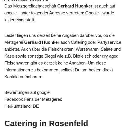
Das Metzgereifachgeschäft
Gerhard Huonker
ist auch auf
google+ unter folgender Adresse vertreten: Google+ wurde
leider eingestellt.
Leider liegen uns derzeit keine Angaben darüber vor, ob die
Metzgerei
Gerhard Huonker
auch Catering oder Partyservice
anbietet. Auch über die Fleischsorten, Wurstwaren, Salate und
Käse sowie sonstige Siegel wie z.B. Biofleisch oder dry aged
Fleischwaren gibt es derzeit keine Angaben. Um diese
Informationen zu bekommen, solltest Du am besten direkt
Kontakt aufnehmen.
Bewertungen auf google:
Facebook Fans der Metzgerei:
Herkunftsland: DE
Catering in Rosenfeld