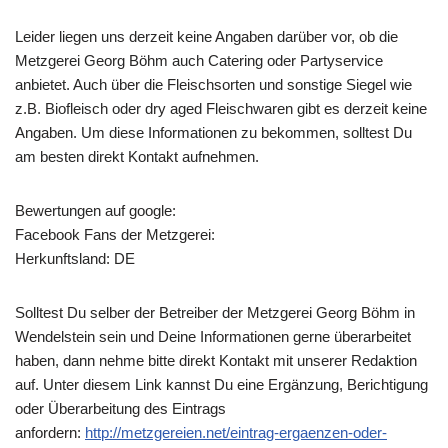
Leider liegen uns derzeit keine Angaben darüber vor, ob die
Metzgerei Georg Böhm
auch Catering oder Partyservice
anbietet. Auch über die Fleischsorten und sonstige Siegel wie
z.B. Biofleisch oder dry aged Fleischwaren gibt es derzeit keine
Angaben. Um diese Informationen zu bekommen, solltest Du
am besten direkt Kontakt aufnehmen.
Bewertungen auf google:
Facebook Fans der Metzgerei:
Herkunftsland: DE
Solltest Du selber der Betreiber der Metzgerei Georg Böhm in
Wendelstein sein und Deine Informationen gerne überarbeitet
haben, dann nehme bitte direkt Kontakt mit unserer Redaktion
auf. Unter diesem Link kannst Du eine Ergänzung, Berichtigung
oder Überarbeitung des Eintrags
anfordern:
http://metzgereien.net/eintrag-ergaenzen-oder-