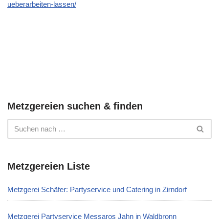
ueberarbeiten-lassen/
Metzgereien suchen & finden
Metzgereien Liste
Metzgerei Schäfer: Partyservice und Catering in Zirndorf
Metzgerei Partyservice Messaros Jahn in Waldbronn