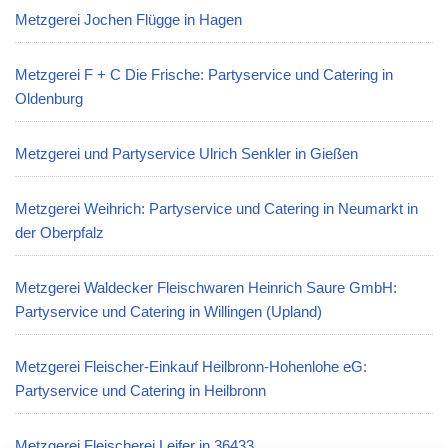
Metzgerei Jochen Flügge in Hagen
Metzgerei F + C Die Frische: Partyservice und Catering in
Oldenburg
Metzgerei und Partyservice Ulrich Senkler in Gießen
Metzgerei Weihrich: Partyservice und Catering in Neumarkt in
der Oberpfalz
Metzgerei Waldecker Fleischwaren Heinrich Saure GmbH:
Partyservice und Catering in Willingen (Upland)
Metzgerei Fleischer-Einkauf Heilbronn-Hohenlohe eG:
Partyservice und Catering in Heilbronn
Metzgerei Fleischerei Leifer in 36433