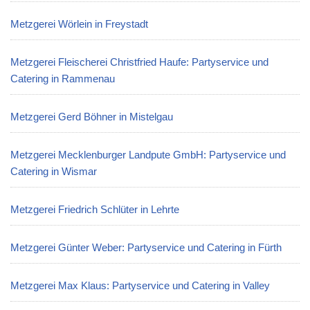
Metzgerei Wörlein in Freystadt
Metzgerei Fleischerei Christfried Haufe: Partyservice und
Catering in Rammenau
Metzgerei Gerd Böhner in Mistelgau
Metzgerei Mecklenburger Landpute GmbH: Partyservice und
Catering in Wismar
Metzgerei Friedrich Schlüter in Lehrte
Metzgerei Günter Weber: Partyservice und Catering in Fürth
Metzgerei Max Klaus: Partyservice und Catering in Valley