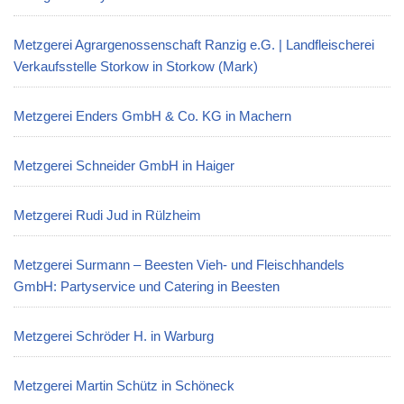
Metzgerei Agrargenossenschaft Ranzig e.G. | Landfleischerei
Verkaufsstelle Storkow in Storkow (Mark)
Metzgerei Enders GmbH & Co. KG in Machern
Metzgerei Schneider GmbH in Haiger
Metzgerei Rudi Jud in Rülzheim
Metzgerei Surmann – Beesten Vieh- und Fleischhandels
GmbH: Partyservice und Catering in Beesten
Metzgerei Schröder H. in Warburg
Metzgerei Martin Schütz in Schöneck