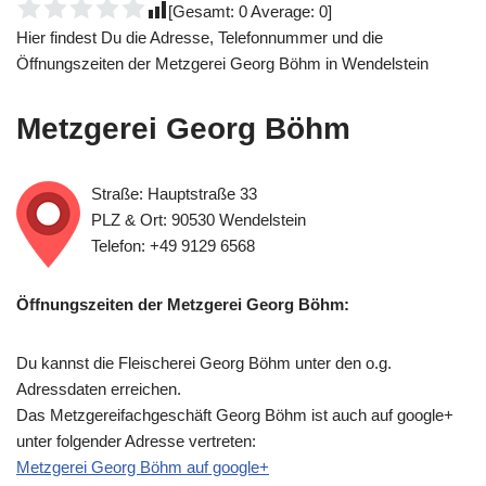
[Gesamt:
0
Average:
0
]
Hier findest Du die Adresse, Telefonnummer und die
Öffnungszeiten der Metzgerei Georg Böhm in Wendelstein
Metzgerei Georg Böhm
Straße: Hauptstraße 33
PLZ & Ort: 90530 Wendelstein
Telefon: +49 9129 6568
Öffnungszeiten der Metzgerei Georg Böhm:
Du kannst die Fleischerei Georg Böhm unter den o.g.
Adressdaten erreichen.
Das Metzgereifachgeschäft Georg Böhm ist auch auf google+
unter folgender Adresse vertreten:
Metzgerei Georg Böhm auf google+