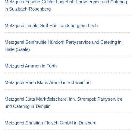
Metzgerei Frische-Center Loderhof: Partyservice und Catering
in Sulzbach-Rosenberg
Metzgerei Lechle GmbH in Landsberg am Lech
Metzgerei Senfmühle Hündorf: Partyservice und Catering in
Halle (Saale)
Metzgerei Ammon in Fürth
Metzgerei Rhön Klaus Arnold in Schweinfurt
Metzgerei Jutta Marktfleischerei Inh. Strempel: Partyservice
und Catering in Templin
Metzgerei Christian-Fleisch GmbH in Duisburg