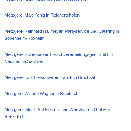
Metzgerei Max König in Reichertshofen
Metzgerei Reinhard Hällmeyer: Partyservice und Catering in
Bobenheim-Roxheim
Metzgerei Schiebocker Fleischverarbeitungsges. mbH in
Neustadt in Sachsen
Metzgerei Lutz Fleischwaren Fabrik in Bruchsal
Metzgerei Wilfried Wagner in Braubach
Metzgerei Glück-Auf Flesich- und Wurstwaren GmbH in
Reinsdorf