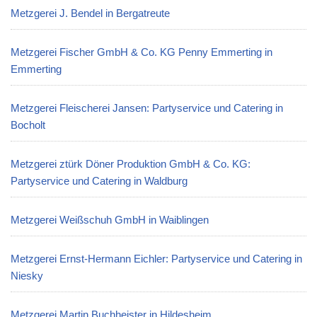
Metzgerei J. Bendel in Bergatreute
Metzgerei Fischer GmbH & Co. KG Penny Emmerting in
Emmerting
Metzgerei Fleischerei Jansen: Partyservice und Catering in
Bocholt
Metzgerei ztürk Döner Produktion GmbH & Co. KG:
Partyservice und Catering in Waldburg
Metzgerei Weißschuh GmbH in Waiblingen
Metzgerei Ernst-Hermann Eichler: Partyservice und Catering in
Niesky
Metzgerei Martin Buchheister in Hildesheim