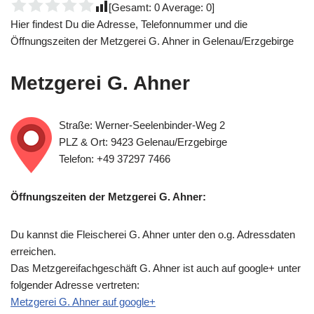
[Gesamt:
0
Average:
0
]
Hier findest Du die Adresse, Telefonnummer und die
Öffnungszeiten der Metzgerei G. Ahner in Gelenau/Erzgebirge
Metzgerei G. Ahner
Straße: Werner-Seelenbinder-Weg 2
PLZ & Ort: 9423 Gelenau/Erzgebirge
Telefon: +49 37297 7466
Öffnungszeiten der Metzgerei G. Ahner:
Du kannst die Fleischerei G. Ahner unter den o.g. Adressdaten
erreichen.
Das Metzgereifachgeschäft G. Ahner ist auch auf google+ unter
folgender Adresse vertreten:
Metzgerei G. Ahner auf google+