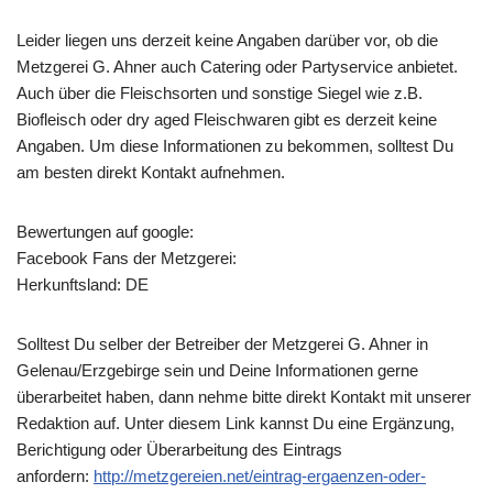
Leider liegen uns derzeit keine Angaben darüber vor, ob die
Metzgerei G. Ahner
auch Catering oder Partyservice anbietet.
Auch über die Fleischsorten und sonstige Siegel wie z.B.
Biofleisch oder dry aged Fleischwaren gibt es derzeit keine
Angaben. Um diese Informationen zu bekommen, solltest Du
am besten direkt Kontakt aufnehmen.
Bewertungen auf google:
Facebook Fans der Metzgerei:
Herkunftsland: DE
Solltest Du selber der Betreiber der Metzgerei G. Ahner in
Gelenau/Erzgebirge sein und Deine Informationen gerne
überarbeitet haben, dann nehme bitte direkt Kontakt mit unserer
Redaktion auf. Unter diesem Link kannst Du eine Ergänzung,
Berichtigung oder Überarbeitung des Eintrags
anfordern:
http://metzgereien.net/eintrag-ergaenzen-oder-