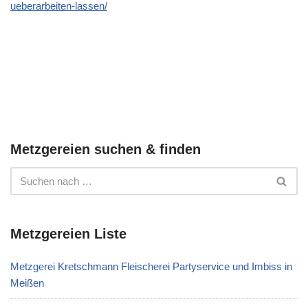
ueberarbeiten-lassen/
Metzgereien suchen & finden
Metzgereien Liste
Metzgerei Kretschmann Fleischerei Partyservice und Imbiss in
Meißen