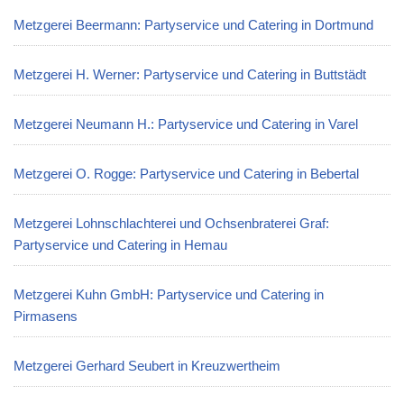
Metzgerei Beermann: Partyservice und Catering in Dortmund
Metzgerei H. Werner: Partyservice und Catering in Buttstädt
Metzgerei Neumann H.: Partyservice und Catering in Varel
Metzgerei O. Rogge: Partyservice und Catering in Bebertal
Metzgerei Lohnschlachterei und Ochsenbraterei Graf:
Partyservice und Catering in Hemau
Metzgerei Kuhn GmbH: Partyservice und Catering in
Pirmasens
Metzgerei Gerhard Seubert in Kreuzwertheim