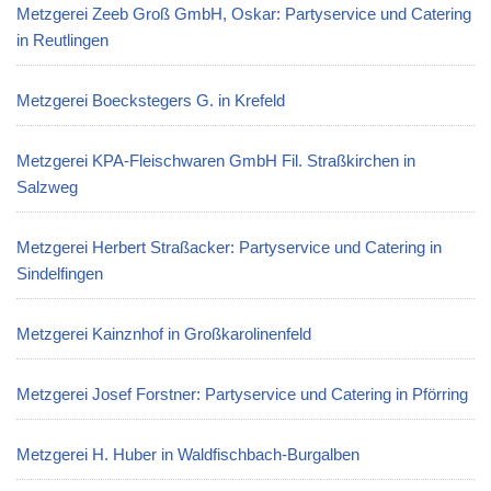
Metzgerei Zeeb Groß GmbH, Oskar: Partyservice und Catering
in Reutlingen
Metzgerei Boeckstegers G. in Krefeld
Metzgerei KPA-Fleischwaren GmbH Fil. Straßkirchen in
Salzweg
Metzgerei Herbert Straßacker: Partyservice und Catering in
Sindelfingen
Metzgerei Kainznhof in Großkarolinenfeld
Metzgerei Josef Forstner: Partyservice und Catering in Pförring
Metzgerei H. Huber in Waldfischbach-Burgalben