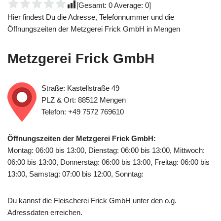
[Gesamt:
0
Average:
0
]
Hier findest Du die Adresse, Telefonnummer und die
Öffnungszeiten der Metzgerei Frick GmbH in Mengen
Metzgerei Frick GmbH
Straße: Kastellstraße 49
PLZ & Ort: 88512 Mengen
Telefon: +49 7572 769610
Öffnungszeiten der Metzgerei Frick GmbH:
Montag: 06:00 bis 13:00, Dienstag: 06:00 bis 13:00, Mittwoch:
06:00 bis 13:00, Donnerstag: 06:00 bis 13:00, Freitag: 06:00 bis
13:00, Samstag: 07:00 bis 12:00, Sonntag:
Du kannst die Fleischerei Frick GmbH unter den o.g.
Adressdaten erreichen.