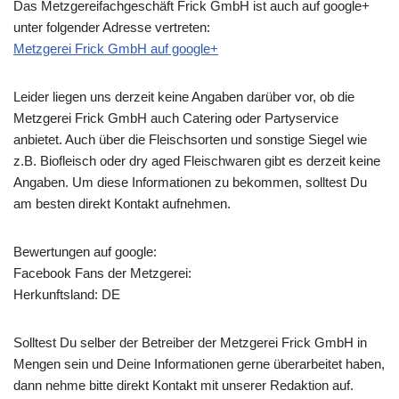
Das Metzgereifachgeschäft Frick GmbH ist auch auf google+
unter folgender Adresse vertreten:
Metzgerei Frick GmbH auf google+
Leider liegen uns derzeit keine Angaben darüber vor, ob die
Metzgerei Frick GmbH
auch Catering oder Partyservice
anbietet. Auch über die Fleischsorten und sonstige Siegel wie
z.B. Biofleisch oder dry aged Fleischwaren gibt es derzeit keine
Angaben. Um diese Informationen zu bekommen, solltest Du
am besten direkt Kontakt aufnehmen.
Bewertungen auf google:
Facebook Fans der Metzgerei:
Herkunftsland: DE
Solltest Du selber der Betreiber der Metzgerei Frick GmbH in
Mengen sein und Deine Informationen gerne überarbeitet haben,
dann nehme bitte direkt Kontakt mit unserer Redaktion auf.