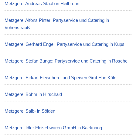
Metzgerei Andreas Staab in Heilbronn
Metzgerei Alfons Pinter: Partyservice und Catering in
Vohenstrauß
Metzgerei Gerhard Engel: Partyservice und Catering in Küps
Metzgerei Stefan Bunge: Partyservice und Catering in Rosche
Metzgerei Eckart Fleischerei und Speisen GmbH in Köln
Metzgerei Böhm in Hirschaid
Metzgerei Salb- in Sölden
Metzgerei Idler Fleischwaren GmbH in Backnang