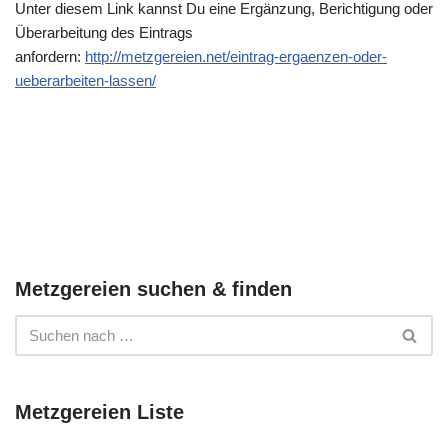
Unter diesem Link kannst Du eine Ergänzung, Berichtigung oder
Überarbeitung des Eintrags
anfordern:
http://metzgereien.net/eintrag-ergaenzen-oder-
ueberarbeiten-lassen/
Metzgereien suchen & finden
Metzgereien Liste