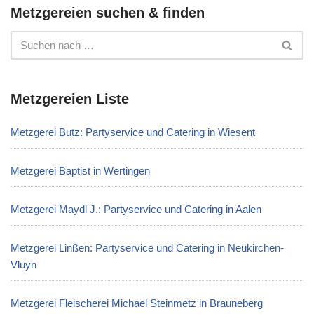
Metzgereien suchen & finden
Metzgereien Liste
Metzgerei Butz: Partyservice und Catering in Wiesent
Metzgerei Baptist in Wertingen
Metzgerei Maydl J.: Partyservice und Catering in Aalen
Metzgerei Linßen: Partyservice und Catering in Neukirchen-
Vluyn
Metzgerei Fleischerei Michael Steinmetz in Brauneberg