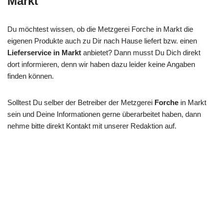
Markt
Du möchtest wissen, ob die Metzgerei Forche in Markt die
eigenen Produkte auch zu Dir nach Hause liefert bzw. einen
Lieferservice in Markt
anbietet? Dann musst Du Dich direkt
dort informieren, denn wir haben dazu leider keine Angaben
finden können.
Solltest Du selber der Betreiber der Metzgerei
Forche
in Markt
sein und Deine Informationen gerne überarbeitet haben, dann
nehme bitte direkt Kontakt mit unserer Redaktion auf.