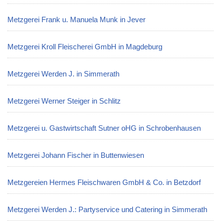
Metzgerei Frank u. Manuela Munk in Jever
Metzgerei Kroll Fleischerei GmbH in Magdeburg
Metzgerei Werden J. in Simmerath
Metzgerei Werner Steiger in Schlitz
Metzgerei u. Gastwirtschaft Sutner oHG in Schrobenhausen
Metzgerei Johann Fischer in Buttenwiesen
Metzgereien Hermes Fleischwaren GmbH & Co. in Betzdorf
Metzgerei Werden J.: Partyservice und Catering in Simmerath