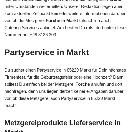
unter Umständen weiterhelfen. Unserer Redaktion liegen aber
zum aktuellen Zeitpunkt keinerlei weitere Informationen darüber
vor, ob die Metzgerei
Forche in Markt
tatsächlich auch
Catering Services anbietet. Am besten Du rufst dort unter dieser
Nummer an: +49 8136 303
Partyservice in Markt
Du suchst einen Partyservice in 85229 Markt für Dein nächstes
Firmenfest, für die Geburtstagsfeier oder eine Hochzeit? Dann
solltest Du einfach bei der Metzgerei
Forche
anrufen und dort
nachfragen, denn uns liegen derzeit keinerlei Angaben darüber
vor, ob diese Metzgerei auch Partyservice in 85229 Markt
macht.
Metzgereiprodukte Lieferservice in