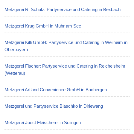
Metzgerei R. Schulz: Partyservice und Catering in Bexbach
Metzgerei Krug GmbH in Muhr am See
Metzgerei Killi GmbH: Partyservice und Catering in Weilheim in
Oberbayern
Metzgerei Fischer: Partyservice und Catering in Reichelsheim
(Wetterau)
Metzgerei Artland Convenience GmbH in Badbergen
Metzgerei und Partyservice Blaschko in Dirlewang
Metzgerei Joest Fleischerei in Solingen