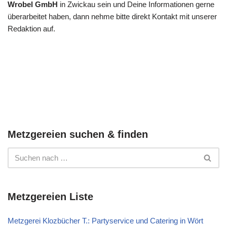
Wrobel GmbH
in Zwickau sein und Deine Informationen gerne
überarbeitet haben, dann nehme bitte direkt Kontakt mit unserer
Redaktion auf.
Metzgereien suchen & finden
Metzgereien Liste
Metzgerei Klozbücher T.: Partyservice und Catering in Wört