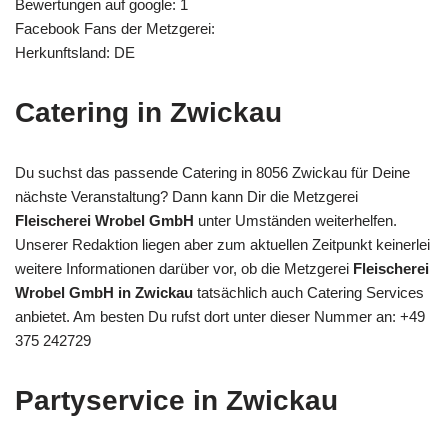
Bewertungen auf google: 1
Facebook Fans der Metzgerei:
Herkunftsland: DE
Catering in Zwickau
Du suchst das passende Catering in 8056 Zwickau für Deine
nächste Veranstaltung? Dann kann Dir die Metzgerei
Fleischerei Wrobel GmbH
unter Umständen weiterhelfen.
Unserer Redaktion liegen aber zum aktuellen Zeitpunkt keinerlei
weitere Informationen darüber vor, ob die Metzgerei
Fleischerei
Wrobel GmbH in Zwickau
tatsächlich auch Catering Services
anbietet. Am besten Du rufst dort unter dieser Nummer an: +49
375 242729
Partyservice in Zwickau