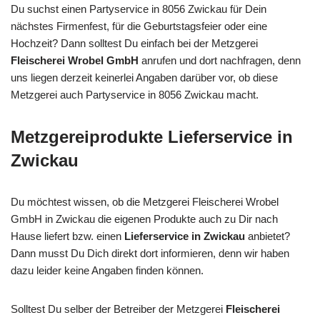
Du suchst einen Partyservice in 8056 Zwickau für Dein
nächstes Firmenfest, für die Geburtstagsfeier oder eine
Hochzeit? Dann solltest Du einfach bei der Metzgerei
Fleischerei Wrobel GmbH
anrufen und dort nachfragen, denn
uns liegen derzeit keinerlei Angaben darüber vor, ob diese
Metzgerei auch Partyservice in 8056 Zwickau macht.
Metzgereiprodukte Lieferservice in
Zwickau
Du möchtest wissen, ob die Metzgerei Fleischerei Wrobel
GmbH in Zwickau die eigenen Produkte auch zu Dir nach
Hause liefert bzw. einen
Lieferservice in Zwickau
anbietet?
Dann musst Du Dich direkt dort informieren, denn wir haben
dazu leider keine Angaben finden können.
Solltest Du selber der Betreiber der Metzgerei
Fleischerei