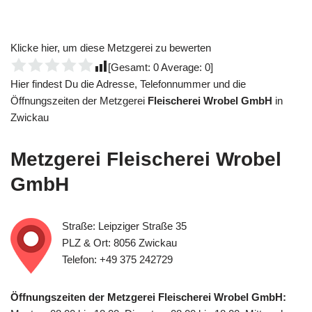
Klicke hier, um diese Metzgerei zu bewerten
[Gesamt:
0
Average:
0
]
Hier findest Du die Adresse, Telefonnummer und die
Öffnungszeiten der Metzgerei
Fleischerei Wrobel GmbH
in
Zwickau
Metzgerei
Fleischerei Wrobel
GmbH
Straße: Leipziger Straße 35
PLZ & Ort: 8056 Zwickau
Telefon: +49 375 242729
Öffnungszeiten der Metzgerei Fleischerei Wrobel GmbH: