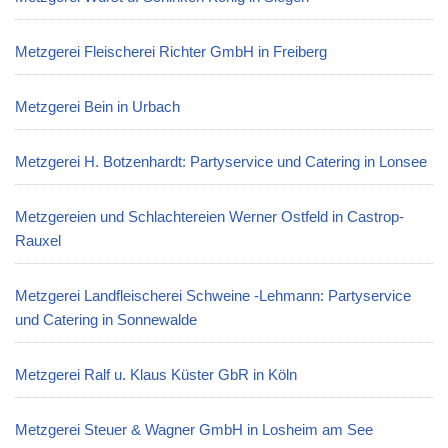
Metzgerei Fleischerei Richter GmbH in Freiberg
Metzgerei Bein in Urbach
Metzgerei H. Botzenhardt: Partyservice und Catering in Lonsee
Metzgereien und Schlachtereien Werner Ostfeld in Castrop-
Rauxel
Metzgerei Landfleischerei Schweine -Lehmann: Partyservice
und Catering in Sonnewalde
Metzgerei Ralf u. Klaus Küster GbR in Köln
Metzgerei Steuer & Wagner GmbH in Losheim am See