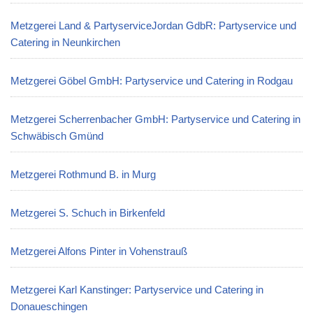
Metzgerei Land & PartyserviceJordan GdbR: Partyservice und
Catering in Neunkirchen
Metzgerei Göbel GmbH: Partyservice und Catering in Rodgau
Metzgerei Scherrenbacher GmbH: Partyservice und Catering in
Schwäbisch Gmünd
Metzgerei Rothmund B. in Murg
Metzgerei S. Schuch in Birkenfeld
Metzgerei Alfons Pinter in Vohenstrauß
Metzgerei Karl Kanstinger: Partyservice und Catering in
Donaueschingen