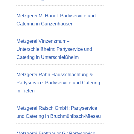
Metzgerei M. Hanel: Partyservice und
Catering in Gunzenhausen
Metzgerei Vinzenzmurr –
Unterschleißheim: Partyservice und
Catering in Unterschleißheim
Metzgerei Rahn Hausschlachtung &
Partyservice: Partyservice und Catering
in Tielen
Metzgerei Raisch GmbH: Partyservice
und Catering in Bruchmühlbach-Miesau
Metzgerei Bretthauer G.: Partyservice