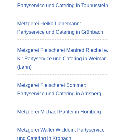
Partyservice und Catering in Taunusstein
Metzgerei Heiko Lienemann:
Partyservice und Catering in Grünbach
Metzgerei Fleischerei Manfred Riechel e.
K.: Partyservice und Catering in Weimar
(Lahn)
Metzgerei Fleischerei Sommer:
Partyservice und Catering in Arnsberg
Metzgerei Michael Pahler in Homburg
Metzgerei Walter Wicklein: Partyservice
und Catering in Kronach