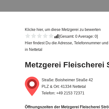
Klicke hier, um diese Metzgerei zu bewerten
[Gesamt:
0
Average:
0
]
Hier findest Du die Adresse, Telefonnummer und 
in Nettetal
Metzgerei Fleischerei 
Straße: Boisheimer Straße 42
PLZ & Ort: 41334 Nettetal
Telefon: +49 2153 72371
Öffnungszeiten der Metzgerei Fleischerei Strö