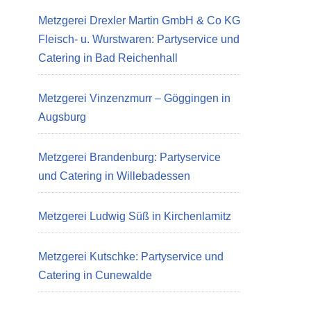
Metzgerei Drexler Martin GmbH & Co KG
Fleisch- u. Wurstwaren: Partyservice und
Catering in Bad Reichenhall
Metzgerei Vinzenzmurr – Göggingen in
Augsburg
Metzgerei Brandenburg: Partyservice
und Catering in Willebadessen
Metzgerei Ludwig Süß in Kirchenlamitz
Metzgerei Kutschke: Partyservice und
Catering in Cunewalde