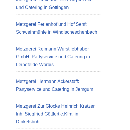
und Catering in Göttingen
Metzgerei Ferienhof und Hof Senft,
Schweinmühle in Windischeschenbach
Metzgerei Reimann Wurstliebhaber
GmbH: Partyservice und Catering in
Leinefelde-Worbis
Metzgerei Hermann Ackerstaff:
Partyservice und Catering in Jemgum
Metzgerei Zur Glocke Heinrich Kratzer
Inh. Siegfried Göttfert e.Kfm. in
Dinkelsbühl