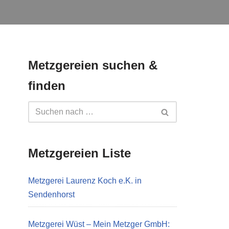
Metzgereien suchen &
finden
Metzgereien Liste
Metzgerei Laurenz Koch e.K. in
Sendenhorst
Metzgerei Wüst – Mein Metzger GmbH: