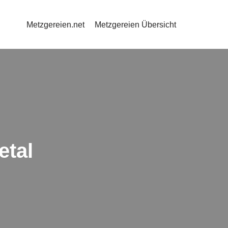
Metzgereien.net
Metzgereien Übersicht
etal