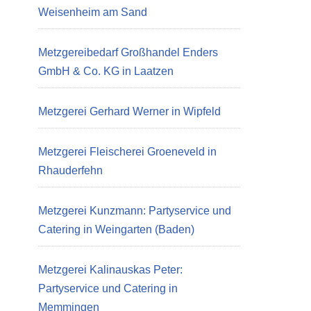
Weisenheim am Sand
Metzgereibedarf Großhandel Enders
GmbH & Co. KG in Laatzen
Metzgerei Gerhard Werner in Wipfeld
Metzgerei Fleischerei Groeneveld in
Rhauderfehn
Metzgerei Kunzmann: Partyservice und
Catering in Weingarten (Baden)
Metzgerei Kalinauskas Peter:
Partyservice und Catering in
Memmingen