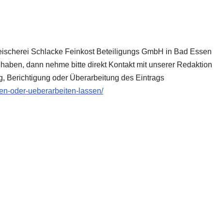
Fleischerei Schlacke Feinkost Beteiligungs GmbH in Bad Essen
 haben, dann nehme bitte direkt Kontakt mit unserer Redaktion
g, Berichtigung oder Überarbeitung des Eintrags
zen-oder-ueberarbeiten-lassen/