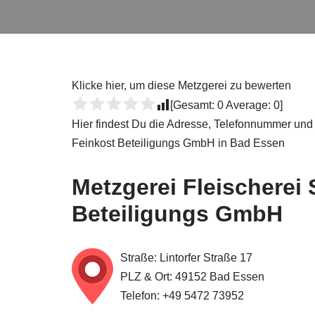
Klicke hier, um diese Metzgerei zu bewerten
[Gesamt:
0
Average:
0
]
Hier findest Du die Adresse, Telefonnummer und 
Feinkost Beteiligungs GmbH in Bad Essen
Metzgerei Fleischerei
Beteiligungs GmbH
Straße: Lintorfer Straße 17
PLZ & Ort: 49152 Bad Essen
Telefon: +49 5472 73952