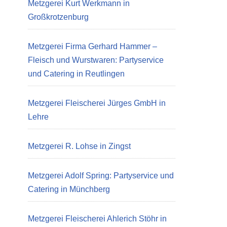
Metzgerei Kurt Werkmann in
Großkrotzenburg
Metzgerei Firma Gerhard Hammer –
Fleisch und Wurstwaren: Partyservice
und Catering in Reutlingen
Metzgerei Fleischerei Jürges GmbH in
Lehre
Metzgerei R. Lohse in Zingst
Metzgerei Adolf Spring: Partyservice und
Catering in Münchberg
Metzgerei Fleischerei Ahlerich Stöhr in