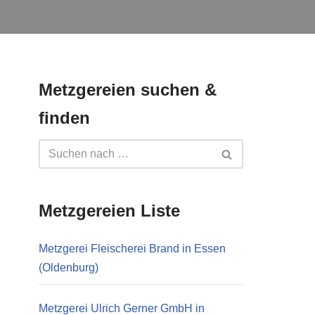
Metzgereien suchen &
finden
Metzgereien Liste
Metzgerei Fleischerei Brand in Essen
(Oldenburg)
Metzgerei Ulrich Gerner GmbH in