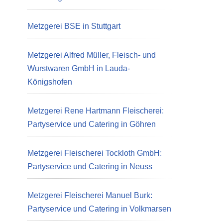
Metzgerei BSE in Stuttgart
Metzgerei Alfred Müller, Fleisch- und
Wurstwaren GmbH in Lauda-
Königshofen
Metzgerei Rene Hartmann Fleischerei:
Partyservice und Catering in Göhren
Metzgerei Fleischerei Tockloth GmbH:
Partyservice und Catering in Neuss
Metzgerei Fleischerei Manuel Burk:
Partyservice und Catering in Volkmarsen