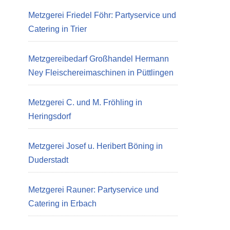
Metzgerei Friedel Föhr: Partyservice und
Catering in Trier
Metzgereibedarf Großhandel Hermann
Ney Fleischereimaschinen in Püttlingen
Metzgerei C. und M. Fröhling in
Heringsdorf
Metzgerei Josef u. Heribert Böning in
Duderstadt
Metzgerei Rauner: Partyservice und
Catering in Erbach