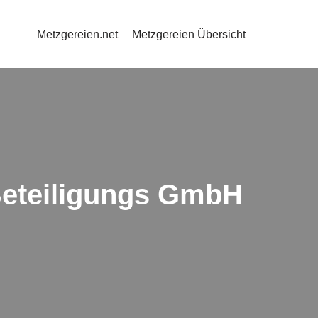
Metzgereien.net
Metzgereien Übersicht
 Beteiligungs GmbH