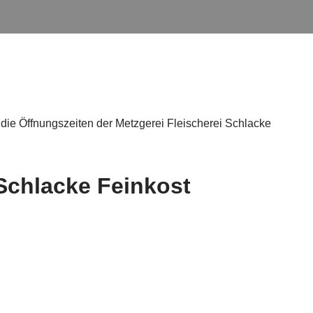
die Öffnungszeiten der Metzgerei Fleischerei Schlacke
 Schlacke Feinkost