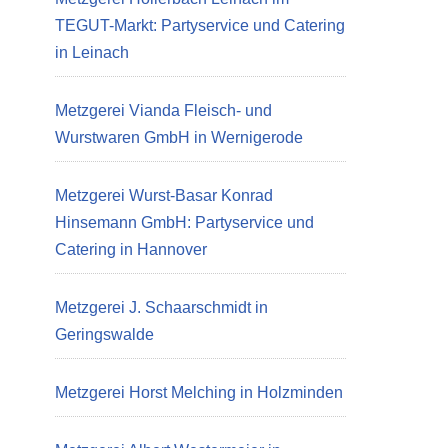
TEGUT-Markt: Partyservice und Catering
in Leinach
Metzgerei Vianda Fleisch- und
Wurstwaren GmbH in Wernigerode
Metzgerei Wurst-Basar Konrad
Hinsemann GmbH: Partyservice und
Catering in Hannover
Metzgerei J. Schaarschmidt in
Geringswalde
Metzgerei Horst Melching in Holzminden