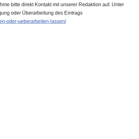
me bitte direkt Kontakt mit unserer Redaktion auf. Unter
gung oder Überarbeitung des Eintrags
zen-oder-ueberarbeiten-lassen/