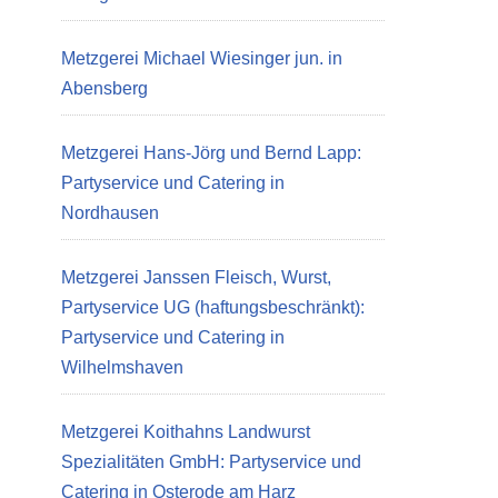
Metzgerei Michael Wiesinger jun. in
Abensberg
Metzgerei Hans-Jörg und Bernd Lapp:
Partyservice und Catering in
Nordhausen
Metzgerei Janssen Fleisch, Wurst,
Partyservice UG (haftungsbeschränkt):
Partyservice und Catering in
Wilhelmshaven
Metzgerei Koithahns Landwurst
Spezialitäten GmbH: Partyservice und
Catering in Osterode am Harz