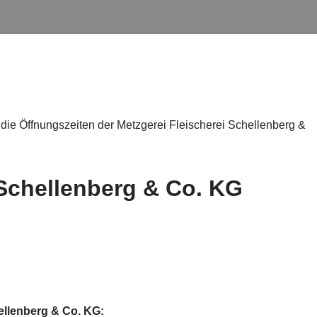
die Öffnungszeiten der Metzgerei Fleischerei Schellenberg &
 Schellenberg & Co. KG
ellenberg & Co. KG: