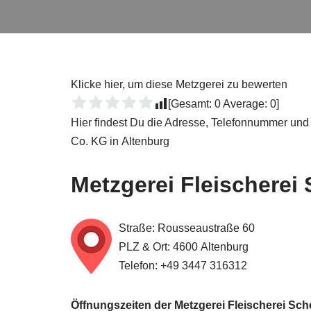
Klicke hier, um diese Metzgerei zu bewerten
[Gesamt:
0
Average:
0
]
Hier findest Du die Adresse, Telefonnummer und 
Co. KG in Altenburg
Metzgerei Fleischerei
Straße: Rousseaustraße 60
PLZ & Ort: 4600 Altenburg
Telefon: +49 3447 316312
Öffnungszeiten der Metzgerei Fleischerei Sch