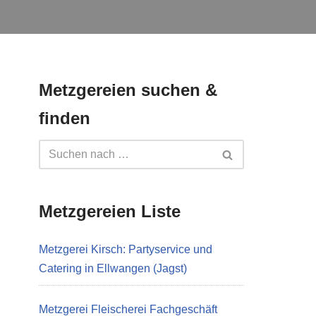
Metzgereien suchen &
finden
Metzgereien Liste
Metzgerei Kirsch: Partyservice und
Catering in Ellwangen (Jagst)
Metzgerei Fleischerei Fachgeschäft