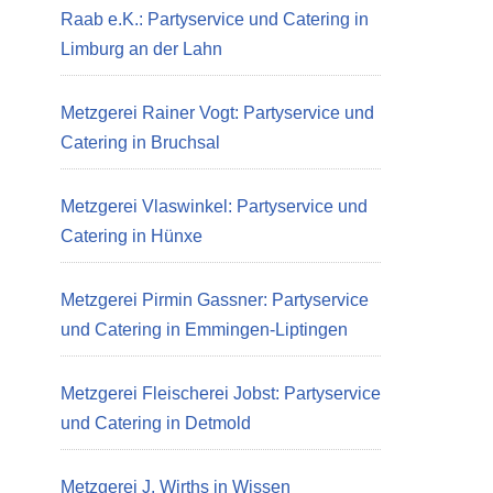
Raab e.K.: Partyservice und Catering in
Limburg an der Lahn
Metzgerei Rainer Vogt: Partyservice und
Catering in Bruchsal
Metzgerei Vlaswinkel: Partyservice und
Catering in Hünxe
Metzgerei Pirmin Gassner: Partyservice
und Catering in Emmingen-Liptingen
Metzgerei Fleischerei Jobst: Partyservice
und Catering in Detmold
Metzgerei J. Wirths in Wissen