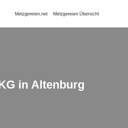
Metzgereien.net
Metzgereien Übersicht
 KG in Altenburg