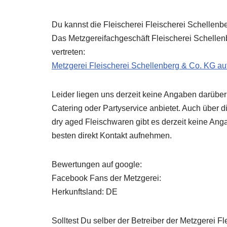
Du kannst die Fleischerei Fleischerei Schellenb
Das Metzgereifachgeschäft Fleischerei Schellen
vertreten:
Metzgerei Fleischerei Schellenberg & Co. KG au
Leider liegen uns derzeit keine Angaben darüber
Catering oder Partyservice anbietet. Auch über d
dry aged Fleischwaren gibt es derzeit keine An
besten direkt Kontakt aufnehmen.
Bewertungen auf google:
Facebook Fans der Metzgerei:
Herkunftsland: DE
Solltest Du selber der Betreiber der Metzgerei F