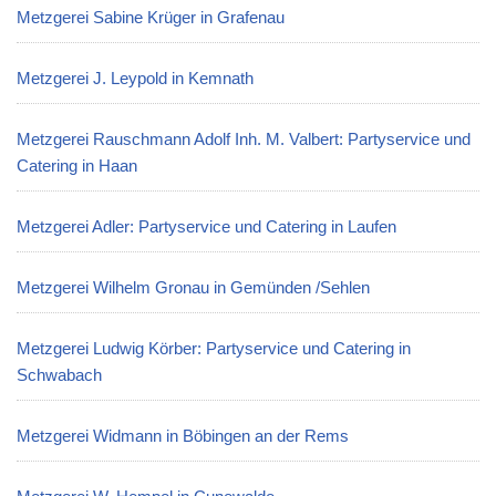
Metzgerei Sabine Krüger in Grafenau
Metzgerei J. Leypold in Kemnath
Metzgerei Rauschmann Adolf Inh. M. Valbert: Partyservice und
Catering in Haan
Metzgerei Adler: Partyservice und Catering in Laufen
Metzgerei Wilhelm Gronau in Gemünden /Sehlen
Metzgerei Ludwig Körber: Partyservice und Catering in
Schwabach
Metzgerei Widmann in Böbingen an der Rems