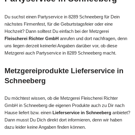
Du suchst einen Partyservice in 8289 Schneeberg für Dein
nächstes Firmenfest, für die Geburtstagsfeier oder eine
Hochzeit? Dann solltest Du einfach bei der Metzgerei
Fleischerei Richter GmbH
anrufen und dort nachfragen, denn
uns liegen derzeit keinerlei Angaben darüber vor, ob diese
Metzgerei auch Partyservice in 8289 Schneeberg macht.
Metzgereiprodukte Lieferservice in
Schneeberg
Du möchtest wissen, ob die Metzgerei Fleischerei Richter
GmbH in Schneeberg die eigenen Produkte auch zu Dir nach
Hause liefert bzw. einen
Lieferservice in Schneeberg
anbietet?
Dann musst Du Dich direkt dort informieren, denn wir haben
dazu leider keine Angaben finden können.