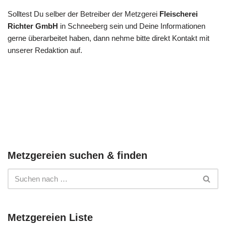
Solltest Du selber der Betreiber der Metzgerei
Fleischerei
Richter GmbH
in Schneeberg sein und Deine Informationen
gerne überarbeitet haben, dann nehme bitte direkt Kontakt mit
unserer Redaktion auf.
Metzgereien suchen & finden
Metzgereien Liste