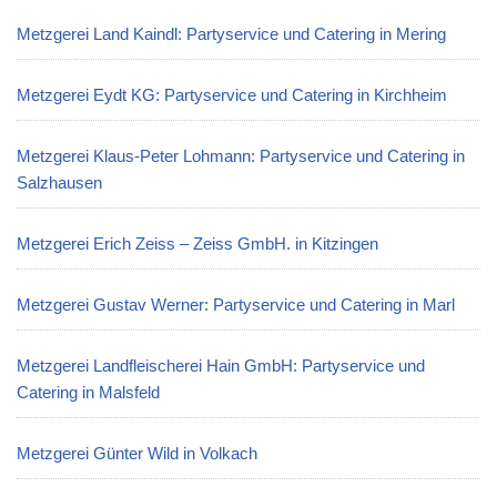
Metzgerei Land Kaindl: Partyservice und Catering in Mering
Metzgerei Eydt KG: Partyservice und Catering in Kirchheim
Metzgerei Klaus-Peter Lohmann: Partyservice und Catering in
Salzhausen
Metzgerei Erich Zeiss – Zeiss GmbH. in Kitzingen
Metzgerei Gustav Werner: Partyservice und Catering in Marl
Metzgerei Landfleischerei Hain GmbH: Partyservice und
Catering in Malsfeld
Metzgerei Günter Wild in Volkach