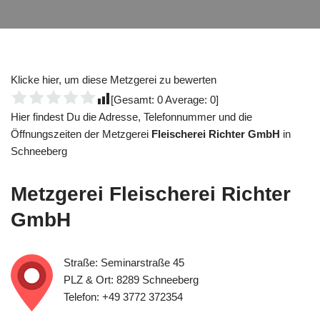
Klicke hier, um diese Metzgerei zu bewerten
[Gesamt:
0
Average:
0
]
Hier findest Du die Adresse, Telefonnummer und die
Öffnungszeiten der Metzgerei
Fleischerei Richter GmbH
in
Schneeberg
Metzgerei
Fleischerei Richter
GmbH
Straße: Seminarstraße 45
PLZ & Ort: 8289 Schneeberg
Telefon: +49 3772 372354