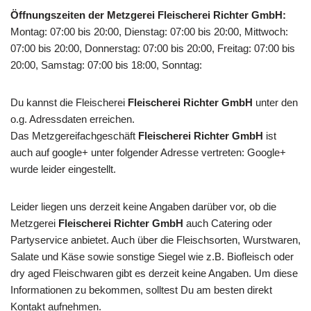
Öffnungszeiten der Metzgerei Fleischerei Richter GmbH:
Montag: 07:00 bis 20:00, Dienstag: 07:00 bis 20:00, Mittwoch:
07:00 bis 20:00, Donnerstag: 07:00 bis 20:00, Freitag: 07:00 bis
20:00, Samstag: 07:00 bis 18:00, Sonntag:
Du kannst die Fleischerei
Fleischerei Richter GmbH
unter den
o.g. Adressdaten erreichen.
Das Metzgereifachgeschäft
Fleischerei Richter GmbH
ist
auch auf google+ unter folgender Adresse vertreten: Google+
wurde leider eingestellt.
Leider liegen uns derzeit keine Angaben darüber vor, ob die
Metzgerei
Fleischerei Richter GmbH
auch Catering oder
Partyservice anbietet. Auch über die Fleischsorten, Wurstwaren,
Salate und Käse sowie sonstige Siegel wie z.B. Biofleisch oder
dry aged Fleischwaren gibt es derzeit keine Angaben. Um diese
Informationen zu bekommen, solltest Du am besten direkt
Kontakt aufnehmen.