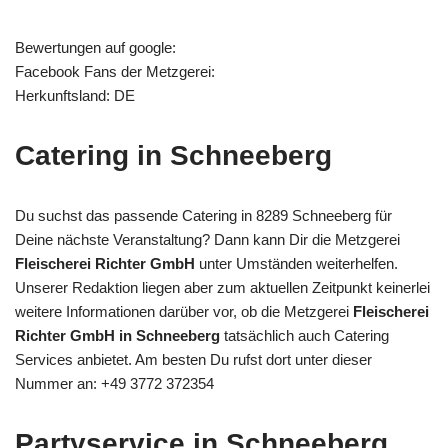
Bewertungen auf google:
Facebook Fans der Metzgerei:
Herkunftsland: DE
Catering in Schneeberg
Du suchst das passende Catering in 8289 Schneeberg für
Deine nächste Veranstaltung? Dann kann Dir die Metzgerei
Fleischerei Richter GmbH
unter Umständen weiterhelfen.
Unserer Redaktion liegen aber zum aktuellen Zeitpunkt keinerlei
weitere Informationen darüber vor, ob die Metzgerei
Fleischerei
Richter GmbH in Schneeberg
tatsächlich auch Catering
Services anbietet. Am besten Du rufst dort unter dieser
Nummer an: +49 3772 372354
Partyservice in Schneeberg