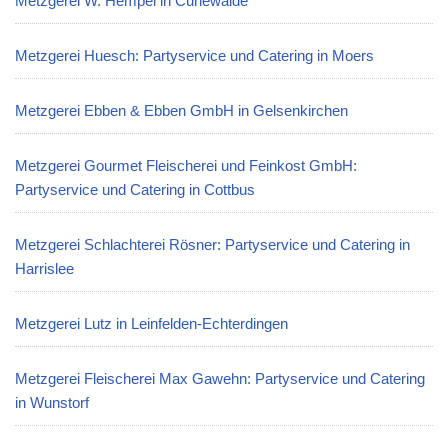
Metzgerei W. Hempel in Cunewalde
Metzgerei Huesch: Partyservice und Catering in Moers
Metzgerei Ebben & Ebben GmbH in Gelsenkirchen
Metzgerei Gourmet Fleischerei und Feinkost GmbH:
Partyservice und Catering in Cottbus
Metzgerei Schlachterei Rösner: Partyservice und Catering in
Harrislee
Metzgerei Lutz in Leinfelden-Echterdingen
Metzgerei Fleischerei Max Gawehn: Partyservice und Catering
in Wunstorf