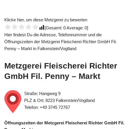
Klicke hier, um diese Metzgerei zu bewerten
[Gesamt:
0
Average:
0
]
Hier findest Du die Adresse, Telefonnummer und die
Öffnungszeiten der Metzgerei Fleischerei Richter GmbH Fil.
Penny – Markt in Falkenstein/Vogtland
Metzgerei Fleischerei Richter
GmbH Fil. Penny – Markt
Straße: Hangweg 9
PLZ & Ort: 8223 Falkenstein/Vogtland
Telefon: +49 3745 72767
Öffnungszeiten der Metzgerei Fleischerei Richter GmbH Fil.