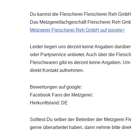
Du kannst die Fleischerei Fleischerei Reh GmbH 
Das Metzgereifachgeschäft Fleischerei Reh GmbH 
Metzgerei Fleischerei Reh GmbH auf google+
Leider liegen uns derzeit keine Angaben darübe
oder Partyservice anbietet. Auch über die Fleisc
Fleischwaren gibt es derzeit keine Angaben. Um
direkt Kontakt aufnehmen.
Bewertungen auf google:
Facebook Fans der Metzgerei:
Herkunftsland: DE
Solltest Du selber der Betreiber der Metzgerei
gerne überarbeitet haben, dann nehme bitte direk