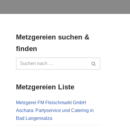
Metzgereien suchen &
finden
Metzgereien Liste
Metzgerei FM Fleischmarkt GmbH
Aschara: Partyservice und Catering in
Bad Langensalza