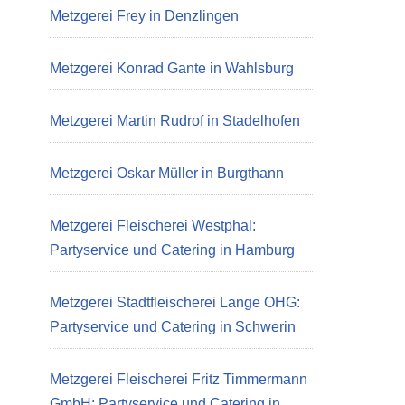
Metzgerei Frey in Denzlingen
Metzgerei Konrad Gante in Wahlsburg
Metzgerei Martin Rudrof in Stadelhofen
Metzgerei Oskar Müller in Burgthann
Metzgerei Fleischerei Westphal:
Partyservice und Catering in Hamburg
Metzgerei Stadtfleischerei Lange OHG:
Partyservice und Catering in Schwerin
Metzgerei Fleischerei Fritz Timmermann
GmbH: Partyservice und Catering in