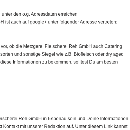
unter den o.g. Adressdaten erreichen.
ist auch auf google+ unter folgender Adresse vertreten:
r vor, ob die Metzgerei Fleischerei Reh GmbH
auch Catering
hsorten und sonstige Siegel wie z.B. Biofleisch oder dry aged
 diese Informationen zu bekommen, solltest Du am besten
 Fleischerei Reh GmbH in Espenau sein und Deine Informationen
t Kontakt mit unserer Redaktion auf. Unter diesem Link kannst