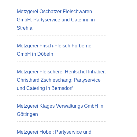
Metzgerei Oschatzer Fleischwaren
GmbH: Partyservice und Catering in
Strehla
Metzgerei Frisch-Fleisch Forberge
GmbH in Döbeln
Metzgerei Fleischerei Hentschel Inhaber:
Christhard Zschieschang: Partyservice
und Catering in Bernsdorf
Metzgerei Klages Verwaltungs GmbH in
Göttingen
Metzgerei Höbel: Partyservice und