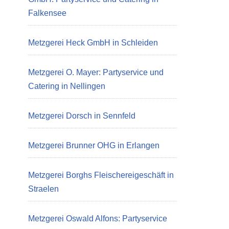
Falkensee
Metzgerei Heck GmbH in Schleiden
Metzgerei O. Mayer: Partyservice und
Catering in Nellingen
Metzgerei Dorsch in Sennfeld
Metzgerei Brunner OHG in Erlangen
Metzgerei Borghs Fleischereigeschäft in
Straelen
Metzgerei Oswald Alfons: Partyservice