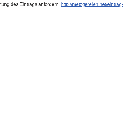
tung des Eintrags anfordern:
http://metzgereien.net/eintrag-