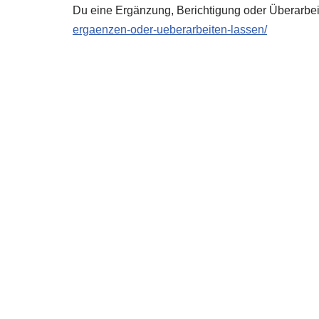
Du eine Ergänzung, Berichtigung oder Überarbei
ergaenzen-oder-ueberarbeiten-lassen/