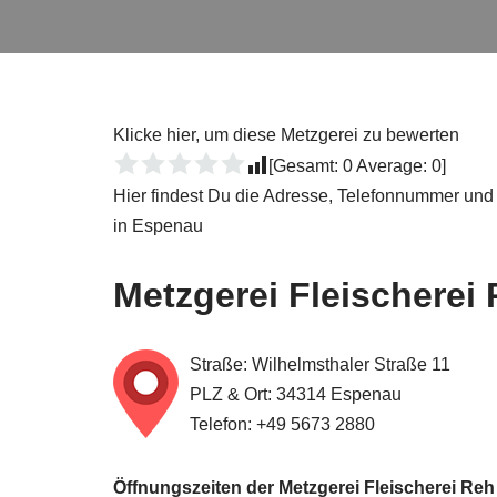
Klicke hier, um diese Metzgerei zu bewerten
[Gesamt:
0
Average:
0
]
Hier findest Du die Adresse, Telefonnummer und
in Espenau
Metzgerei Fleischere
Straße: Wilhelmsthaler Straße 11
PLZ & Ort: 34314 Espenau
Telefon: +49 5673 2880
Öffnungszeiten der Metzgerei Fleischerei Re