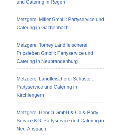
und Catering in Regen
Metzgerei Miller GmbH: Partyservice und
Catering in Gachenbach
Metzgerei Torney Landfleischerei
Pripsleben GmbH: Partyservice und
Catering in Neubrandenburg
Metzgerei Landfleischerei Schuster:
Partyservice und Catering in
Kirchlengern
Metzgerei Henrici GmbH & Co & Party-
Service KG: Partyservice und Catering in
Neu-Anspach