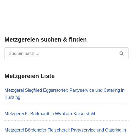
Metzgereien suchen & finden
Metzgereien Liste
Metzgerei Siegfried Eggerstorfer: Partyservice und Catering in
Künzing
Metzgerei K. Burkhardt in Wyhl am Kaiserstuhl
Metzgerei Bördehofer Fleischerei: Partyservice und Catering in