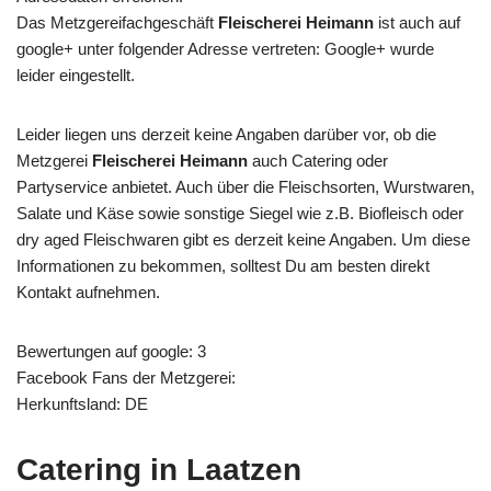
Das Metzgereifachgeschäft
Fleischerei Heimann
ist auch auf
google+ unter folgender Adresse vertreten: Google+ wurde
leider eingestellt.
Leider liegen uns derzeit keine Angaben darüber vor, ob die
Metzgerei
Fleischerei Heimann
auch Catering oder
Partyservice anbietet. Auch über die Fleischsorten, Wurstwaren,
Salate und Käse sowie sonstige Siegel wie z.B. Biofleisch oder
dry aged Fleischwaren gibt es derzeit keine Angaben. Um diese
Informationen zu bekommen, solltest Du am besten direkt
Kontakt aufnehmen.
Bewertungen auf google: 3
Facebook Fans der Metzgerei:
Herkunftsland: DE
Catering in Laatzen