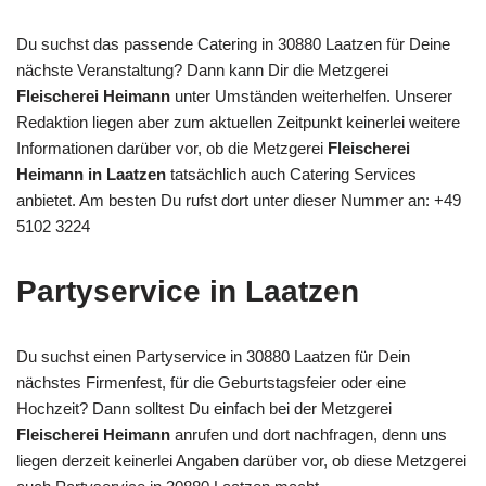
Du suchst das passende Catering in 30880 Laatzen für Deine
nächste Veranstaltung? Dann kann Dir die Metzgerei
Fleischerei Heimann
unter Umständen weiterhelfen. Unserer
Redaktion liegen aber zum aktuellen Zeitpunkt keinerlei weitere
Informationen darüber vor, ob die Metzgerei
Fleischerei
Heimann in Laatzen
tatsächlich auch Catering Services
anbietet. Am besten Du rufst dort unter dieser Nummer an: +49
5102 3224
Partyservice in Laatzen
Du suchst einen Partyservice in 30880 Laatzen für Dein
nächstes Firmenfest, für die Geburtstagsfeier oder eine
Hochzeit? Dann solltest Du einfach bei der Metzgerei
Fleischerei Heimann
anrufen und dort nachfragen, denn uns
liegen derzeit keinerlei Angaben darüber vor, ob diese Metzgerei