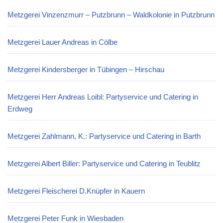
Metzgerei Vinzenzmurr – Putzbrunn – Waldkolonie in Putzbrunn
Metzgerei Lauer Andreas in Cölbe
Metzgerei Kindersberger in Tübingen – Hirschau
Metzgerei Herr Andreas Loibl: Partyservice und Catering in
Erdweg
Metzgerei Zahlmann, K.: Partyservice und Catering in Barth
Metzgerei Albert Biller: Partyservice und Catering in Teublitz
Metzgerei Fleischerei D.Knüpfer in Kauern
Metzgerei Peter Funk in Wiesbaden