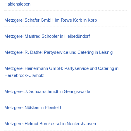
Haldensleben
Metzgerei Schäfer GmbH Im Rewe Korb in Korb
Metzgerei Manfred Schöpfer in Helbedündorf
Metzgerei R. Dathe: Partyservice und Catering in Leisnig
Metzgerei Heinermann GmbH: Partyservice und Catering in
Herzebrock-Clarholz
Metzgerei J. Schaarschmidt in Geringswalde
Metzgerei Nüßlein in Pleinfeld
Metzgerei Helmut Bornkessel in Nentershausen