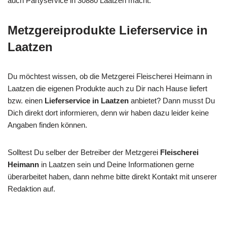
auch Partyservice in 30880 Laatzen macht.
Metzgereiprodukte Lieferservice in
Laatzen
Du möchtest wissen, ob die Metzgerei Fleischerei Heimann in
Laatzen die eigenen Produkte auch zu Dir nach Hause liefert
bzw. einen
Lieferservice in Laatzen
anbietet? Dann musst Du
Dich direkt dort informieren, denn wir haben dazu leider keine
Angaben finden können.
Solltest Du selber der Betreiber der Metzgerei
Fleischerei
Heimann
in Laatzen sein und Deine Informationen gerne
überarbeitet haben, dann nehme bitte direkt Kontakt mit unserer
Redaktion auf.