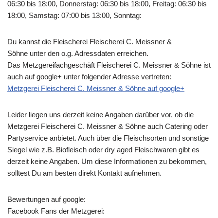
06:30 bis 18:00, Donnerstag: 06:30 bis 18:00, Freitag: 06:30 bis
18:00, Samstag: 07:00 bis 13:00, Sonntag:
Du kannst die Fleischerei Fleischerei C. Meissner &
Söhne unter den o.g. Adressdaten erreichen.
Das Metzgereifachgeschäft Fleischerei C. Meissner & Söhne ist
auch auf google+ unter folgender Adresse vertreten:
Metzgerei Fleischerei C. Meissner & Söhne auf google+
Leider liegen uns derzeit keine Angaben darüber vor, ob die
Metzgerei Fleischerei C. Meissner & Söhne
auch Catering oder
Partyservice anbietet. Auch über die Fleischsorten und sonstige
Siegel wie z.B. Biofleisch oder dry aged Fleischwaren gibt es
derzeit keine Angaben. Um diese Informationen zu bekommen,
solltest Du am besten direkt Kontakt aufnehmen.
Bewertungen auf google:
Facebook Fans der Metzgerei: