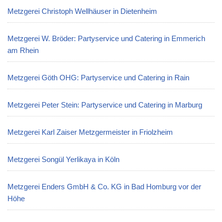
Metzgerei Christoph Wellhäuser in Dietenheim
Metzgerei W. Bröder: Partyservice und Catering in Emmerich
am Rhein
Metzgerei Göth OHG: Partyservice und Catering in Rain
Metzgerei Peter Stein: Partyservice und Catering in Marburg
Metzgerei Karl Zaiser Metzgermeister in Friolzheim
Metzgerei Songül Yerlikaya in Köln
Metzgerei Enders GmbH & Co. KG in Bad Homburg vor der
Höhe