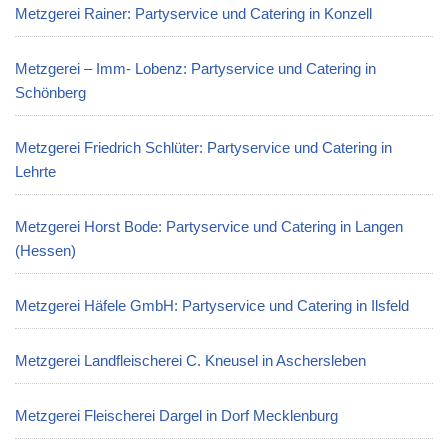
Metzgerei Rainer: Partyservice und Catering in Konzell
Metzgerei – Imm- Lobenz: Partyservice und Catering in
Schönberg
Metzgerei Friedrich Schlüter: Partyservice und Catering in
Lehrte
Metzgerei Horst Bode: Partyservice und Catering in Langen
(Hessen)
Metzgerei Häfele GmbH: Partyservice und Catering in Ilsfeld
Metzgerei Landfleischerei C. Kneusel in Aschersleben
Metzgerei Fleischerei Dargel in Dorf Mecklenburg