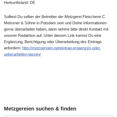
Herkunftsland: DE
Solltest Du selber der Betreiber der Metzgerei Fleischerei C.
Meissner & Söhne in Potsdam sein und Deine Informationen
gerne überarbeitet haben, dann nehme bitte direkt Kontakt mit
unserer Redaktion auf. Unter diesem Link kannst Du eine
Ergänzung, Berichtigung oder Überarbeitung des Eintrags
anfordern:
http://metzgereien.net/eintrag-ergaenzen-oder-
ueberarbeiten-lassen/
Metzgereien suchen & finden