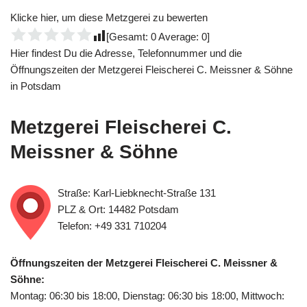
Klicke hier, um diese Metzgerei zu bewerten
[Gesamt:
0
Average:
0
]
Hier findest Du die Adresse, Telefonnummer und die
Öffnungszeiten der Metzgerei Fleischerei C. Meissner & Söhne
in Potsdam
Metzgerei Fleischerei C.
Meissner & Söhne
Straße: Karl-Liebknecht-Straße 131
PLZ & Ort: 14482 Potsdam
Telefon: +49 331 710204
Öffnungszeiten der Metzgerei Fleischerei C. Meissner &
Söhne:
Montag: 06:30 bis 18:00, Dienstag: 06:30 bis 18:00, Mittwoch: