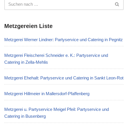
Metzgereien Liste
Metzgerei Werner Lindner: Partyservice und Catering in Pegnitz
Metzgerei Fleischerei Schneider e. K.: Partyservice und
Catering in Zella-Mehlis
Metzgerei Ehehalt: Partyservice und Catering in Sankt Leon-Rot
Metzgerei Hillmeier in Mallersdorf-Pfaffenberg
Metzgerei u. Partyservice Meigel Pfeil: Partyservice und
Catering in Busenberg