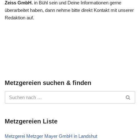
Zeiss GmbH.
in Bühl sein und Deine Informationen gerne
überarbeitet haben, dann nehme bitte direkt Kontakt mit unserer
Redaktion auf.
Metzgereien suchen & finden
Metzgereien Liste
Metzgerei Metzger Mayer GmbH in Landshut