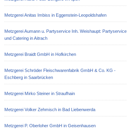
Metzgerei Anitas Imbiss in Eggenstein-Leopoldshafen
Metzgerei Aumann u. Partyservice Inh. Weishaupt: Partyservice
und Catering in Aitrach
Metzgerei Braidt GmbH in Hofkirchen
Metzgerei Schröder Fleischwarenfabrik GmbH & Co. KG -
Eschberg in Saarbrücken
Metzgerei Mirko Steiner in Straufhain
Metzgerei Volker Zehmisch in Bad Liebenwerda
Metzgerei P. Oberloher GmbH in Geisenhausen