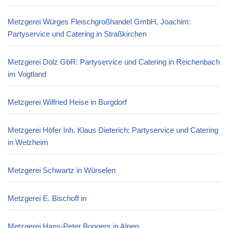
Metzgerei Würges Fleischgroßhandel GmbH, Joachim:
Partyservice und Catering in Straßkirchen
Metzgerei Dölz GbR: Partyservice und Catering in Reichenbach
im Vogtland
Metzgerei Wilfried Heise in Burgdorf
Metzgerei Höfer Inh. Klaus Dieterich: Partyservice und Catering
in Welzheim
Metzgerei Schwartz in Würselen
Metzgerei E. Bischoff in
Metzgerei Hans-Peter Bongers in Alpen