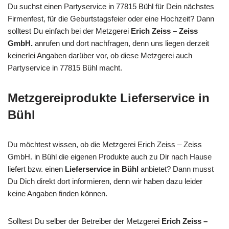
Du suchst einen Partyservice in 77815 Bühl für Dein nächstes
Firmenfest, für die Geburtstagsfeier oder eine Hochzeit? Dann
solltest Du einfach bei der Metzgerei
Erich Zeiss – Zeiss
GmbH.
anrufen und dort nachfragen, denn uns liegen derzeit
keinerlei Angaben darüber vor, ob diese Metzgerei auch
Partyservice in 77815 Bühl macht.
Metzgereiprodukte Lieferservice in
Bühl
Du möchtest wissen, ob die Metzgerei Erich Zeiss – Zeiss
GmbH. in Bühl die eigenen Produkte auch zu Dir nach Hause
liefert bzw. einen
Lieferservice in Bühl
anbietet? Dann musst
Du Dich direkt dort informieren, denn wir haben dazu leider
keine Angaben finden können.
Solltest Du selber der Betreiber der Metzgerei
Erich Zeiss –