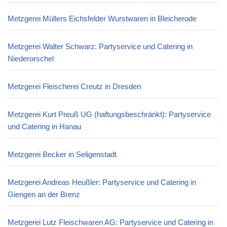
Metzgerei Müllers Eichsfelder Wurstwaren in Bleicherode
Metzgerei Walter Schwarz: Partyservice und Catering in
Niederorschel
Metzgerei Fleischerei Creutz in Dresden
Metzgerei Kurt Preuß UG (haftungsbeschränkt): Partyservice
und Catering in Hanau
Metzgerei Becker in Seligenstadt
Metzgerei Andreas Heußler: Partyservice und Catering in
Giengen an der Brenz
Metzgerei Lutz Fleischwaren AG: Partyservice und Catering in