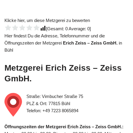
Klicke hier, um diese Metzgerei zu bewerten
[Gesamt:
0
Average:
0
]
Hier findest Du die Adresse, Telefonnummer und die
Öffnungszeiten der Metzgerei
Erich Zeiss – Zeiss GmbH.
in
Bühl
Metzgerei
Erich Zeiss – Zeiss
GmbH.
Straße: Vimbucher Straße 75
PLZ & Ort: 77815 Bühl
Telefon: +49 7223 8065894
Öffnungszeiten der Metzgerei Erich Zeiss – Zeiss GmbH.: