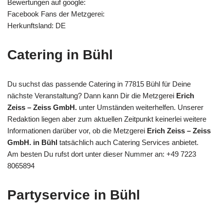
Bewertungen auf google:
Facebook Fans der Metzgerei:
Herkunftsland: DE
Catering in Bühl
Du suchst das passende Catering in 77815 Bühl für Deine
nächste Veranstaltung? Dann kann Dir die Metzgerei
Erich
Zeiss – Zeiss GmbH.
unter Umständen weiterhelfen. Unserer
Redaktion liegen aber zum aktuellen Zeitpunkt keinerlei weitere
Informationen darüber vor, ob die Metzgerei
Erich Zeiss – Zeiss
GmbH. in Bühl
tatsächlich auch Catering Services anbietet.
Am besten Du rufst dort unter dieser Nummer an: +49 7223
8065894
Partyservice in Bühl