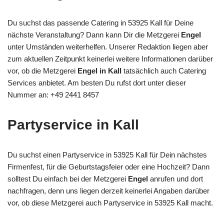
Du suchst das passende Catering in 53925 Kall für Deine
nächste Veranstaltung? Dann kann Dir die Metzgerei
Engel
unter Umständen weiterhelfen. Unserer Redaktion liegen aber
zum aktuellen Zeitpunkt keinerlei weitere Informationen darüber
vor, ob die Metzgerei
Engel in Kall
tatsächlich auch Catering
Services anbietet. Am besten Du rufst dort unter dieser
Nummer an: +49 2441 8457
Partyservice in Kall
Du suchst einen Partyservice in 53925 Kall für Dein nächstes
Firmenfest, für die Geburtstagsfeier oder eine Hochzeit? Dann
solltest Du einfach bei der Metzgerei
Engel
anrufen und dort
nachfragen, denn uns liegen derzeit keinerlei Angaben darüber
vor, ob diese Metzgerei auch Partyservice in 53925 Kall macht.