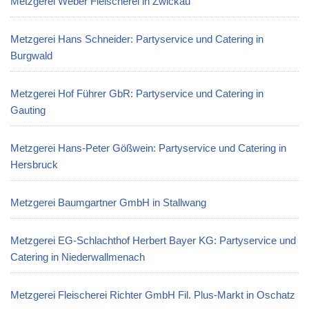
Metzgerei Weber Fleischerei in Zwickau
Metzgerei Hans Schneider: Partyservice und Catering in
Burgwald
Metzgerei Hof Führer GbR: Partyservice und Catering in
Gauting
Metzgerei Hans-Peter Gößwein: Partyservice und Catering in
Hersbruck
Metzgerei Baumgartner GmbH in Stallwang
Metzgerei EG-Schlachthof Herbert Bayer KG: Partyservice und
Catering in Niederwallmenach
Metzgerei Fleischerei Richter GmbH Fil. Plus-Markt in Oschatz