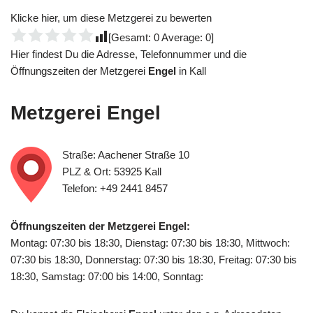
Klicke hier, um diese Metzgerei zu bewerten
[Gesamt:
0
Average:
0
]
Hier findest Du die Adresse, Telefonnummer und die
Öffnungszeiten der Metzgerei
Engel
in Kall
Metzgerei
Engel
Straße: Aachener Straße 10
PLZ & Ort: 53925 Kall
Telefon: +49 2441 8457
Öffnungszeiten der Metzgerei Engel:
Montag: 07:30 bis 18:30, Dienstag: 07:30 bis 18:30, Mittwoch:
07:30 bis 18:30, Donnerstag: 07:30 bis 18:30, Freitag: 07:30 bis
18:30, Samstag: 07:00 bis 14:00, Sonntag: