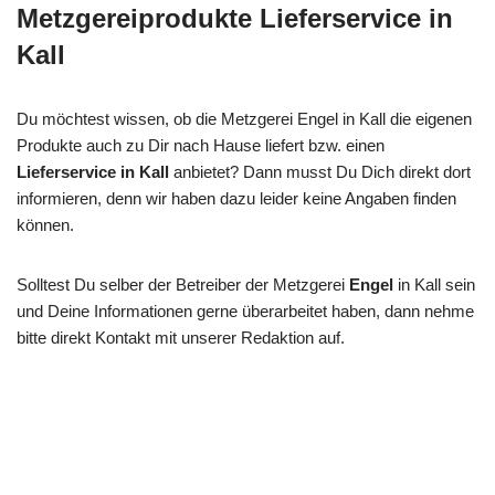
Metzgereiprodukte Lieferservice in
Kall
Du möchtest wissen, ob die Metzgerei Engel in Kall die eigenen
Produkte auch zu Dir nach Hause liefert bzw. einen
Lieferservice in Kall
anbietet? Dann musst Du Dich direkt dort
informieren, denn wir haben dazu leider keine Angaben finden
können.
Solltest Du selber der Betreiber der Metzgerei
Engel
in Kall sein
und Deine Informationen gerne überarbeitet haben, dann nehme
bitte direkt Kontakt mit unserer Redaktion auf.