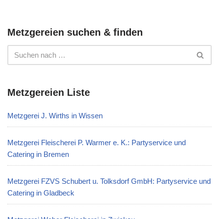
Metzgereien suchen & finden
Metzgereien Liste
Metzgerei J. Wirths in Wissen
Metzgerei Fleischerei P. Warmer e. K.: Partyservice und
Catering in Bremen
Metzgerei FZVS Schubert u. Tolksdorf GmbH: Partyservice und
Catering in Gladbeck