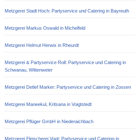
Metzgerei Stadt Hoch: Partyservice und Catering in Bayreuth
Metzgerei Markus Oswald in Michelfeld
Metzgerei Helmut Herwix in Rheurdt
Metzgerei & Partyservice Roll: Partyservice und Catering in
Schwanau, Wittenweier
Metzgerei Detlef Marker: Partyservice und Catering in Zossen
Metzgerei Maneekul, Kritsana in Voigtstedt
Metzgerei Pflüger GmbH in Niederaichbach
Metzgerei Fleischerei Vogt: Partyservice und Catering in