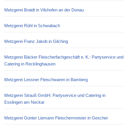
Metzgerei Braidt in Vilshofen an der Donau
Metzgerei Rühl in Schwabach
Metzgerei Franz Jakob in Gilching
Metzgerei Bäcker Fleischerfachgeschäft e. K.: Partyservice und
Catering in Recklinghausen
Metzgerei Lessner Fleischwaren in Bamberg
Metzgerei Strauß GmbH: Partyservice und Catering in
Esslingen am Neckar
Metzgerei Günter Liemann Fleischermeister in Gescher