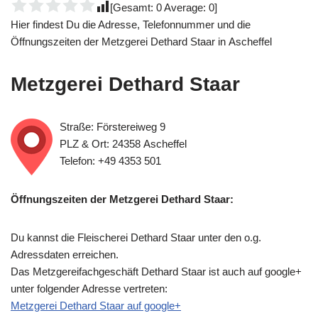
[Gesamt:
0
Average:
0
]
Hier findest Du die Adresse, Telefonnummer und die
Öffnungszeiten der Metzgerei Dethard Staar in Ascheffel
Metzgerei Dethard Staar
Straße: Förstereiweg 9
PLZ & Ort: 24358 Ascheffel
Telefon: +49 4353 501
Öffnungszeiten der Metzgerei Dethard Staar:
Du kannst die Fleischerei Dethard Staar unter den o.g.
Adressdaten erreichen.
Das Metzgereifachgeschäft Dethard Staar ist auch auf google+
unter folgender Adresse vertreten:
Metzgerei Dethard Staar auf google+