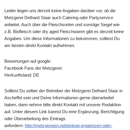
Leider liegen uns derzeit keine Angaben darüber vor, ob die
Metzgerei Dethard Staar
auch Catering oder Partyservice
anbietet. Auch über die Fleischsorten und sonstige Siegel wie
z.B. Biofleisch oder dry aged Fleischwaren gibt es derzeit keine
Angaben. Um diese Informationen zu bekommen, solltest Du
am besten direkt Kontakt aufnehmen.
Bewertungen auf google:
Facebook Fans der Metzgerei:
Herkunftsland: DE
Solltest Du selber der Betreiber der Metzgerei Dethard Staar in
Ascheffel sein und Deine Informationen gerne überarbeitet
haben, dann nehme bitte direkt Kontakt mit unserer Redaktion
auf. Unter diesem Link kannst Du eine Ergänzung, Berichtigung
oder Überarbeitung des Eintrags
anfordern:
http://metzgereien.net/eintrag-ergaenzen-oder-