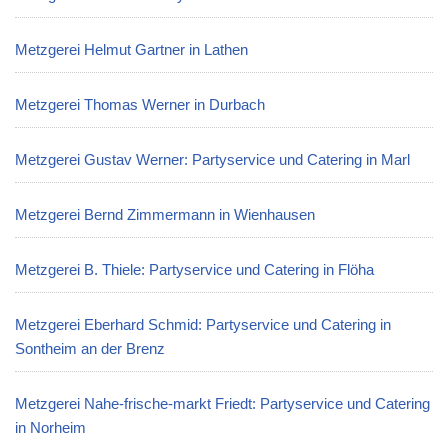
Metzgerei Helmut Gartner in Lathen
Metzgerei Thomas Werner in Durbach
Metzgerei Gustav Werner: Partyservice und Catering in Marl
Metzgerei Bernd Zimmermann in Wienhausen
Metzgerei B. Thiele: Partyservice und Catering in Flöha
Metzgerei Eberhard Schmid: Partyservice und Catering in
Sontheim an der Brenz
Metzgerei Nahe-frische-markt Friedt: Partyservice und Catering
in Norheim