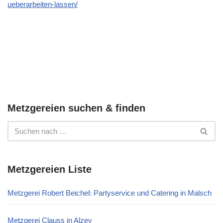
ueberarbeiten-lassen/
Metzgereien suchen & finden
Metzgereien Liste
Metzgerei Robert Beichel: Partyservice und Catering in Malsch
Metzgerei Clauss in Alzey