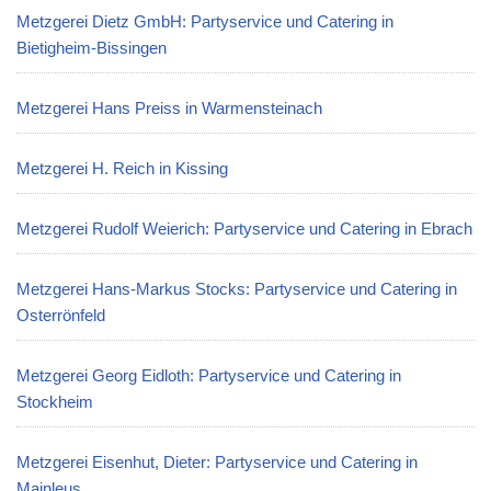
Metzgerei Dietz GmbH: Partyservice und Catering in
Bietigheim-Bissingen
Metzgerei Hans Preiss in Warmensteinach
Metzgerei H. Reich in Kissing
Metzgerei Rudolf Weierich: Partyservice und Catering in Ebrach
Metzgerei Hans-Markus Stocks: Partyservice und Catering in
Osterrönfeld
Metzgerei Georg Eidloth: Partyservice und Catering in
Stockheim
Metzgerei Eisenhut, Dieter: Partyservice und Catering in
Mainleus