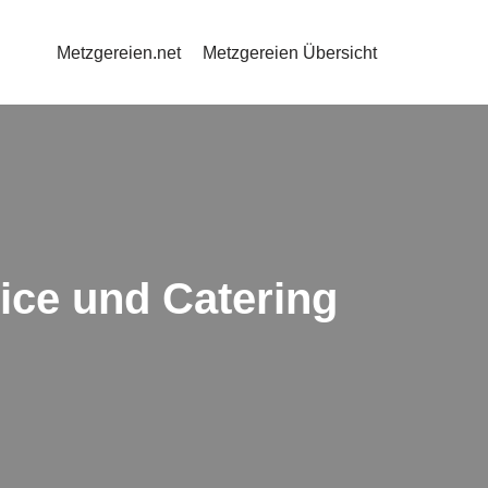
Metzgereien.net
Metzgereien Übersicht
ice und Catering