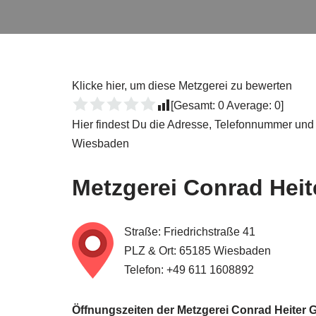
Klicke hier, um diese Metzgerei zu bewerten
[Gesamt:
0
Average:
0
]
Hier findest Du die Adresse, Telefonnummer und
Wiesbaden
Metzgerei
Conrad Hei
Straße: Friedrichstraße 41
PLZ & Ort: 65185 Wiesbaden
Telefon: +49 611 1608892
Öffnungszeiten der Metzgerei Conrad Heiter