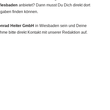
 Wiesbaden
anbietet? Dann musst Du Dich direkt dort
Angaben finden können.
nrad Heiter GmbH
in Wiesbaden sein und Deine
me bitte direkt Kontakt mit unserer Redaktion auf.