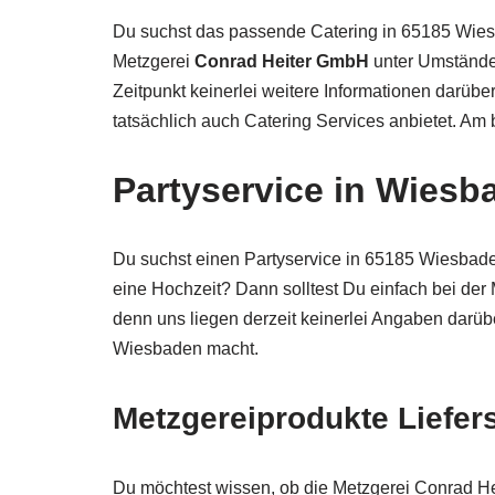
Du suchst das passende Catering in 65185 Wies
Metzgerei
Conrad Heiter GmbH
unter Umstände
Zeitpunkt keinerlei weitere Informationen darübe
tatsächlich auch Catering Services anbietet. Am
Partyservice in Wiesb
Du suchst einen Partyservice in 65185 Wiesbaden
eine Hochzeit? Dann solltest Du einfach bei der
denn uns liegen derzeit keinerlei Angaben darüb
Wiesbaden macht.
Metzgereiprodukte Liefer
Du möchtest wissen, ob die Metzgerei Conrad H