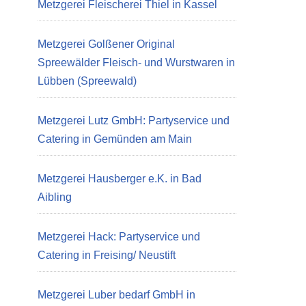
Metzgerei Fleischerei Thiel in Kassel
Metzgerei Golßener Original
Spreewälder Fleisch- und Wurstwaren in
Lübben (Spreewald)
Metzgerei Lutz GmbH: Partyservice und
Catering in Gemünden am Main
Metzgerei Hausberger e.K. in Bad
Aibling
Metzgerei Hack: Partyservice und
Catering in Freising/ Neustift
Metzgerei Luber bedarf GmbH in