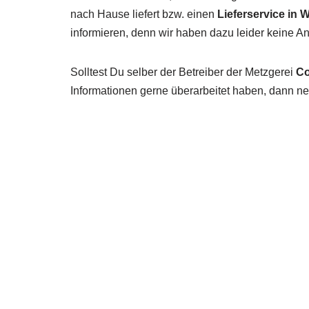
nach Hause liefert bzw. einen
Lieferservice in
informieren, denn wir haben dazu leider keine 
Solltest Du selber der Betreiber der Metzgerei
Co
Informationen gerne überarbeitet haben, dann neh