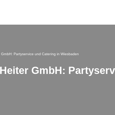
r GmbH: Partyservice und Catering in Wiesbaden
Heiter GmbH: Partyserv