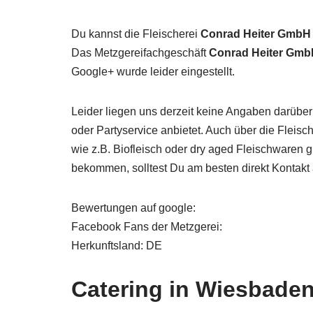
Du kannst die Fleischerei
Conrad Heiter GmbH
Das Metzgereifachgeschäft
Conrad Heiter Gm
Google+ wurde leider eingestellt.
Leider liegen uns derzeit keine Angaben darüber
oder Partyservice anbietet. Auch über die Fleis
wie z.B. Biofleisch oder dry aged Fleischwaren 
bekommen, solltest Du am besten direkt Kontak
Bewertungen auf google:
Facebook Fans der Metzgerei:
Herkunftsland: DE
Catering in Wiesbade