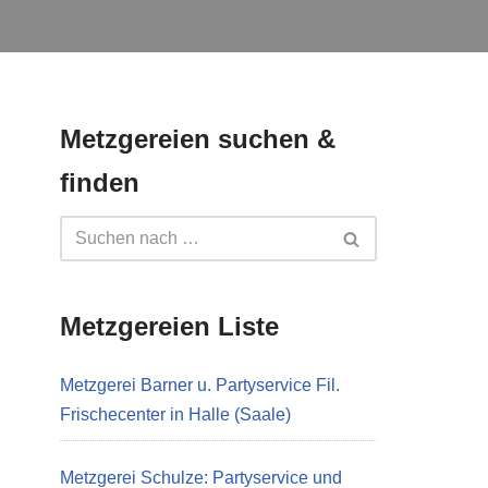
Metzgereien suchen &
finden
Metzgereien Liste
Metzgerei Barner u. Partyservice Fil.
Frischecenter in Halle (Saale)
Metzgerei Schulze: Partyservice und