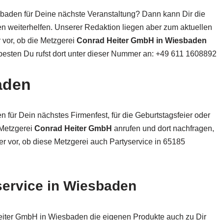
baden für Deine nächste Veranstaltung? Dann kann Dir die
n weiterhelfen. Unserer Redaktion liegen aber zum aktuellen
r vor, ob die Metzgerei
Conrad Heiter GmbH in Wiesbaden
 besten Du rufst dort unter dieser Nummer an: +49 611 1608892
aden
 für Dein nächstes Firmenfest, für die Geburtstagsfeier oder
 Metzgerei
Conrad Heiter GmbH
anrufen und dort nachfragen,
er vor, ob diese Metzgerei auch Partyservice in 65185
service in Wiesbaden
eiter GmbH in Wiesbaden die eigenen Produkte auch zu Dir