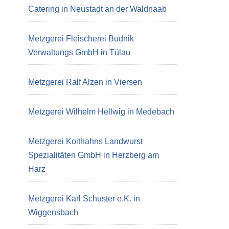
Catering in Neustadt an der Waldnaab
Metzgerei Fleischerei Budnik
Verwaltungs GmbH in Tülau
Metzgerei Ralf Alzen in Viersen
Metzgerei Wilhelm Hellwig in Medebach
Metzgerei Koithahns Landwurst
Spezialitäten GmbH in Herzberg am
Harz
Metzgerei Karl Schuster e.K. in
Wiggensbach