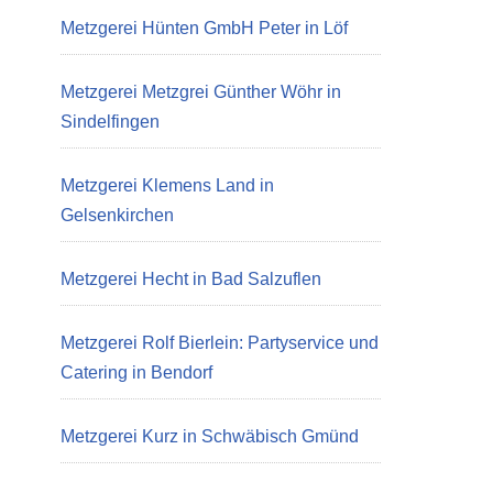
Metzgerei Hünten GmbH Peter in Löf
Metzgerei Metzgrei Günther Wöhr in
Sindelfingen
Metzgerei Klemens Land in
Gelsenkirchen
Metzgerei Hecht in Bad Salzuflen
Metzgerei Rolf Bierlein: Partyservice und
Catering in Bendorf
Metzgerei Kurz in Schwäbisch Gmünd