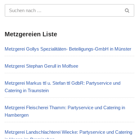
Metzgereien Liste
Metzgerei Gollys Spezialitäten- Beteiligungs-GmbH in Münster
Metzgerei Stephan Gerull in Molfsee
Metzgerei Markus ttl u. Stefan ttl GdbR: Partyservice und
Catering in Traunstein
Metzgerei Fleischerei Thamm: Partyservice und Catering in
Hambergen
Metzgerei Landschlachterei Wiecke: Partyservice und Catering