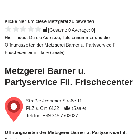
Klicke hier, um diese Metzgerei zu bewerten
[Gesamt:
0
Average:
0
]
Hier findest Du die Adresse, Telefonnummer und die
Öffnungszeiten der Metzgerei Barner u. Partyservice Fil.
Frischecenter in Halle (Saale)
Metzgerei Barner u.
Partyservice Fil. Frischecenter
Straße: Jessener Straße 11
PLZ & Ort: 6132 Halle (Saale)
Telefon: +49 345 7703037
Öffnungszeiten der Metzgerei Barner u. Partyservice Fil.