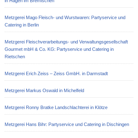
in Hagen im Bremischen
Metzgerei Mago Fleisch- und Wurstwaren: Partyservice und
Catering in Berlin
Metzgerei Fleischverarbeitungs- und Verwaltungsgesellschaft
Gourmet mbH & Co. KG: Partyservice und Catering in
Rietschen
Metzgerei Erich Zeiss – Zeiss GmbH. in Darmstadt
Metzgerei Markus Oswald in Michelfeld
Metzgerei Ronny Bratke Landschlachterei in Klötze
Metzgerei Hans Bihr: Partyservice und Catering in Dischingen