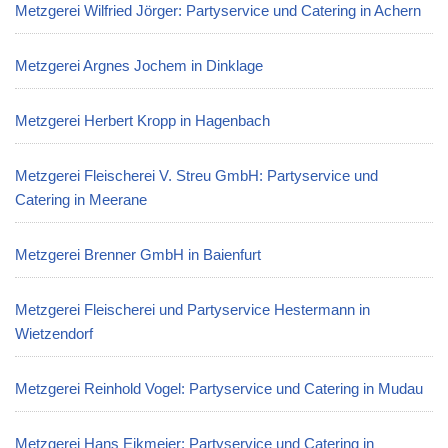
Metzgerei Wilfried Jörger: Partyservice und Catering in Achern
Metzgerei Argnes Jochem in Dinklage
Metzgerei Herbert Kropp in Hagenbach
Metzgerei Fleischerei V. Streu GmbH: Partyservice und
Catering in Meerane
Metzgerei Brenner GmbH in Baienfurt
Metzgerei Fleischerei und Partyservice Hestermann in
Wietzendorf
Metzgerei Reinhold Vogel: Partyservice und Catering in Mudau
Metzgerei Hans Eikmeier: Partyservice und Catering in