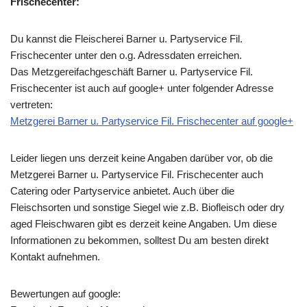
Frischecenter:
Du kannst die Fleischerei Barner u. Partyservice Fil.
Frischecenter unter den o.g. Adressdaten erreichen.
Das Metzgereifachgeschäft Barner u. Partyservice Fil.
Frischecenter ist auch auf google+ unter folgender Adresse
vertreten:
Metzgerei Barner u. Partyservice Fil. Frischecenter auf google+
Leider liegen uns derzeit keine Angaben darüber vor, ob die
Metzgerei Barner u. Partyservice Fil. Frischecenter
auch
Catering oder Partyservice anbietet. Auch über die
Fleischsorten und sonstige Siegel wie z.B. Biofleisch oder dry
aged Fleischwaren gibt es derzeit keine Angaben. Um diese
Informationen zu bekommen, solltest Du am besten direkt
Kontakt aufnehmen.
Bewertungen auf google: