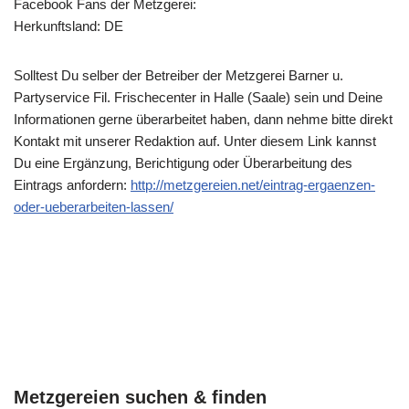
Facebook Fans der Metzgerei:
Herkunftsland: DE
Solltest Du selber der Betreiber der Metzgerei Barner u.
Partyservice Fil. Frischecenter in Halle (Saale) sein und Deine
Informationen gerne überarbeitet haben, dann nehme bitte direkt
Kontakt mit unserer Redaktion auf. Unter diesem Link kannst
Du eine Ergänzung, Berichtigung oder Überarbeitung des
Eintrags anfordern:
http://metzgereien.net/eintrag-ergaenzen-
oder-ueberarbeiten-lassen/
Metzgereien suchen & finden