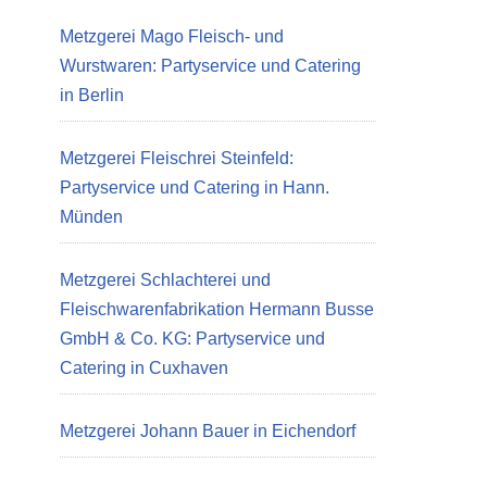
Metzgerei Mago Fleisch- und
Wurstwaren: Partyservice und Catering
in Berlin
Metzgerei Fleischrei Steinfeld:
Partyservice und Catering in Hann.
Münden
Metzgerei Schlachterei und
Fleischwarenfabrikation Hermann Busse
GmbH & Co. KG: Partyservice und
Catering in Cuxhaven
Metzgerei Johann Bauer in Eichendorf