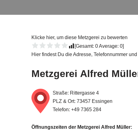
Klicke hier, um diese Metzgerei zu bewerten
[Gesamt:
0
Average:
0
]
Hier findest Du die Adresse, Telefonnummer und 
Metzgerei Alfred Mülle
Straße: Rittergasse 4
PLZ & Ort: 73457 Essingen
Telefon: +49 7365 284
Öffnungszeiten der Metzgerei Alfred Müller: