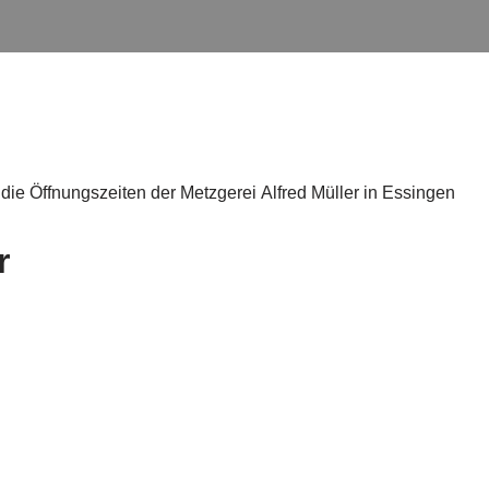
die Öffnungszeiten der Metzgerei Alfred Müller in Essingen
r