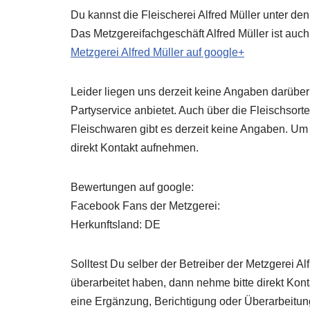
Du kannst die Fleischerei Alfred Müller unter den
Das Metzgereifachgeschäft Alfred Müller ist auch
Metzgerei Alfred Müller auf google+
Leider liegen uns derzeit keine Angaben darüber 
Partyservice anbietet. Auch über die Fleischsort
Fleischwaren gibt es derzeit keine Angaben. Um
direkt Kontakt aufnehmen.
Bewertungen auf google:
Facebook Fans der Metzgerei:
Herkunftsland: DE
Solltest Du selber der Betreiber der Metzgerei A
überarbeitet haben, dann nehme bitte direkt Kon
eine Ergänzung, Berichtigung oder Überarbeitun