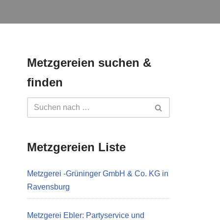
Metzgereien suchen &
finden
Metzgereien Liste
Metzgerei -Grüninger GmbH & Co. KG in
Ravensburg
Metzgerei Ebler: Partyservice und