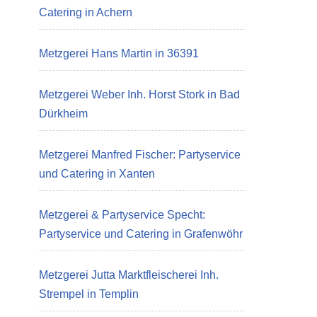
Catering in Achern
Metzgerei Hans Martin in 36391
Metzgerei Weber Inh. Horst Stork in Bad
Dürkheim
Metzgerei Manfred Fischer: Partyservice
und Catering in Xanten
Metzgerei & Partyservice Specht:
Partyservice und Catering in Grafenwöhr
Metzgerei Jutta Marktfleischerei Inh.
Strempel in Templin