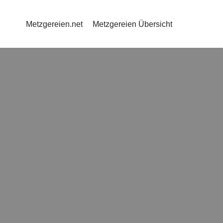
Metzgereien.net
Metzgereien Übersicht