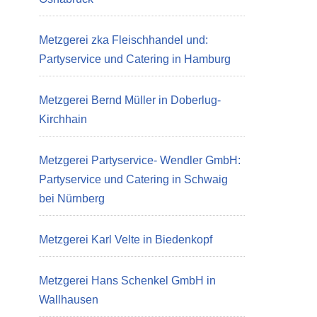
Metzgerei zka Fleischhandel und:
Partyservice und Catering in Hamburg
Metzgerei Bernd Müller in Doberlug-
Kirchhain
Metzgerei Partyservice- Wendler GmbH:
Partyservice und Catering in Schwaig
bei Nürnberg
Metzgerei Karl Velte in Biedenkopf
Metzgerei Hans Schenkel GmbH in
Wallhausen