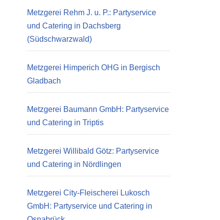
Metzgerei Rehm J. u. P.: Partyservice
und Catering in Dachsberg
(Südschwarzwald)
Metzgerei Himperich OHG in Bergisch
Gladbach
Metzgerei Baumann GmbH: Partyservice
und Catering in Triptis
Metzgerei Willibald Götz: Partyservice
und Catering in Nördlingen
Metzgerei City-Fleischerei Lukosch
GmbH: Partyservice und Catering in
Osnabrück