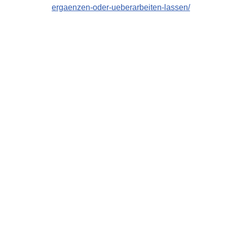
ergaenzen-oder-ueberarbeiten-lassen/