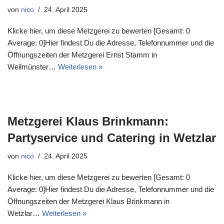
von
nico
24. April 2025
Klicke hier, um diese Metzgerei zu bewerten [Gesamt: 0
Average: 0]Hier findest Du die Adresse, Telefonnummer und die
Öffnungszeiten der Metzgerei Ernst Stamm in
Weilmünster…
Weiterlesen »
Metzgerei Klaus Brinkmann:
Partyservice und Catering in Wetzlar
von
nico
24. April 2025
Klicke hier, um diese Metzgerei zu bewerten [Gesamt: 0
Average: 0]Hier findest Du die Adresse, Telefonnummer und die
Öffnungszeiten der Metzgerei Klaus Brinkmann in
Wetzlar…
Weiterlesen »