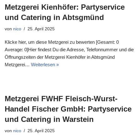
Metzgerei Kienhöfer: Partyservice
und Catering in Abtsgmünd
von
nico
25. April 2025
Klicke hier, um diese Metzgerei zu bewerten [Gesamt: 0
Average: 0]Hier findest Du die Adresse, Telefonnummer und die
Öffnungszeiten der Metzgerei Kienhöfer in Abtsgmünd
Metzgerei…
Weiterlesen »
Metzgerei FWHF Fleisch-Wurst-
Handel Fischer GmbH: Partyservice
und Catering in Warstein
von
nico
25. April 2025