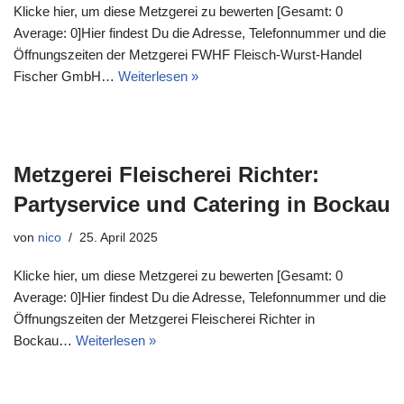
Klicke hier, um diese Metzgerei zu bewerten [Gesamt: 0
Average: 0]Hier findest Du die Adresse, Telefonnummer und die
Öffnungszeiten der Metzgerei FWHF Fleisch-Wurst-Handel
Fischer GmbH…
Weiterlesen »
Metzgerei Fleischerei Richter:
Partyservice und Catering in Bockau
von
nico
25. April 2025
Klicke hier, um diese Metzgerei zu bewerten [Gesamt: 0
Average: 0]Hier findest Du die Adresse, Telefonnummer und die
Öffnungszeiten der Metzgerei Fleischerei Richter in
Bockau…
Weiterlesen »