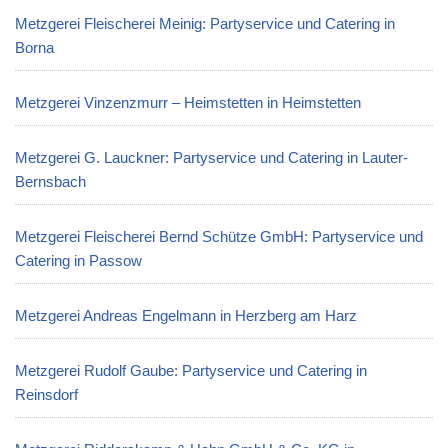
Metzgerei Fleischerei Meinig: Partyservice und Catering in
Borna
Metzgerei Vinzenzmurr – Heimstetten in Heimstetten
Metzgerei G. Lauckner: Partyservice und Catering in Lauter-
Bernsbach
Metzgerei Fleischerei Bernd Schütze GmbH: Partyservice und
Catering in Passow
Metzgerei Andreas Engelmann in Herzberg am Harz
Metzgerei Rudolf Gaube: Partyservice und Catering in
Reinsdorf