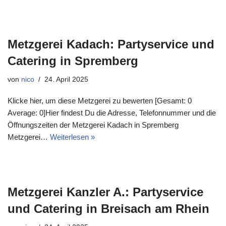
Metzgerei Kadach: Partyservice und
Catering in Spremberg
von
nico
24. April 2025
Klicke hier, um diese Metzgerei zu bewerten [Gesamt: 0
Average: 0]Hier findest Du die Adresse, Telefonnummer und die
Öffnungszeiten der Metzgerei Kadach in Spremberg
Metzgerei…
Weiterlesen »
Metzgerei Kanzler A.: Partyservice
und Catering in Breisach am Rhein