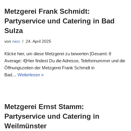
Metzgerei Frank Schmidt:
Partyservice und Catering in Bad
Sulza
von
nico
24. April 2025
Klicke hier, um diese Metzgerei zu bewerten [Gesamt: 8
Average: 4]Hier findest Du die Adresse, Telefonnummer und die
Öffnungszeiten der Metzgerei Frank Schmidt in
Bad…
Weiterlesen »
Metzgerei Ernst Stamm:
Partyservice und Catering in
Weilmünster