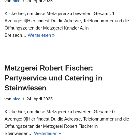
von
nico
24. April 2025
Klicke hier, um diese Metzgerei zu bewerten [Gesamt: 1
Average: 4]Hier findest Du die Adresse, Telefonnummer und die
Öffnungszeiten der Metzgerei Kanzler A. in
Breisach…
Weiterlesen »
Metzgerei Robert Fischer:
Partyservice und Catering in
Steinwiesen
von
nico
24. April 2025
Klicke hier, um diese Metzgerei zu bewerten [Gesamt: 0
Average: 0]Hier findest Du die Adresse, Telefonnummer und die
Öffnungszeiten der Metzgerei Robert Fischer in
Steinwiesen…
Weiterlesen »