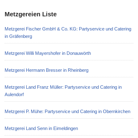
Metzgereien Liste
Metzgerei Fischer GmbH & Co. KG: Partyservice und Catering
in Gräfenberg
Metzgerei Willi Mayershofer in Donauwörth
Metzgerei Hermann Bresser in Rheinberg
Metzgerei Land Franz Müller: Partyservice und Catering in
Aulendorf
Metzgerei P. Mühe: Partyservice und Catering in Obernkirchen
Metzgerei Land Senn in Eimeldingen